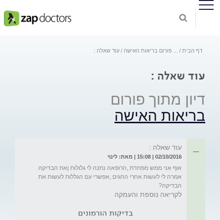
דף הבית
...
פורום בריאות האישה
עוד שאלה :
עוד שאלה :
דיון מתוך פורום
בריאות האישה
עוד שאלה :
02/10/2016 | 15:08 | מאת: לינוי
אוף אני ממש מפחדת ,הרופאה נתנה לי גלולות ןאת הבדיקה 
אמרה לי לעשות אחרי החגים ,אפשרי עם הגללות לעשות את 
הבדיקה?
לקריאה נוספת והעמקה
בדיקות הורמונים