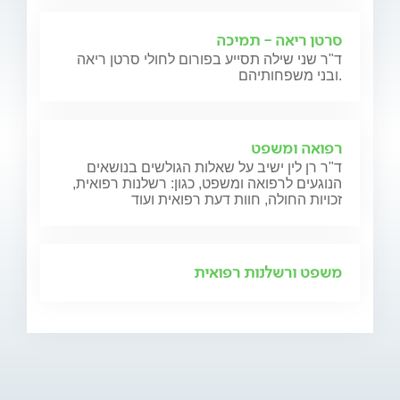
סרטן ריאה - תמיכה
ד"ר שני שילה תסייע בפורום לחולי סרטן ריאה
ובני משפחותיהם.
רפואה ומשפט
ד"ר רן לין ישיב על שאלות הגולשים בנושאים
הנוגעים לרפואה ומשפט, כגון: רשלנות רפואית,
זכויות החולה, חוות דעת רפואית ועוד
משפט ורשלנות רפואית