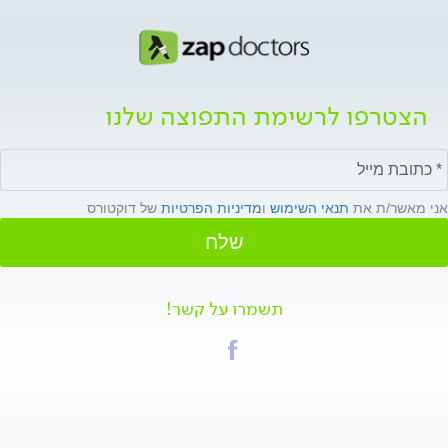
הצטרפו לרשימת התפוצה שלנו
אני מאשר/ת את
תנאי השימוש
ו
מדיניות הפרטיות
של דוקטורס
שלח
תשמרו על קשר!