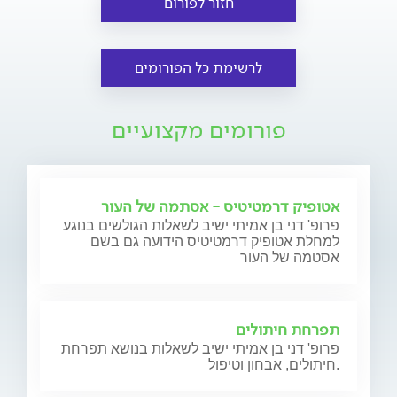
חזור לפורום
לרשימת כל הפורומים
פורומים מקצועיים
אטופיק דרמטיטיס - אסתמה של העור
פרופ' דני בן אמיתי ישיב לשאלות הגולשים בנוגע
למחלת אטופיק דרמטיטיס הידועה גם בשם
אסטמה של העור
תפרחת חיתולים
פרופ' דני בן אמיתי ישיב לשאלות בנושא תפרחת
חיתולים, אבחון וטיפול.