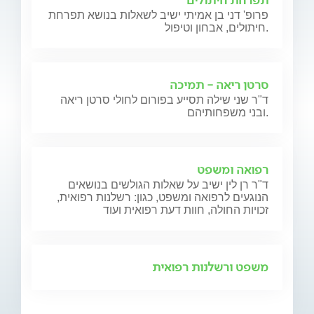
פרופ' דני בן אמיתי ישיב לשאלות בנושא תפרחת
חיתולים, אבחון וטיפול.
סרטן ריאה - תמיכה
ד"ר שני שילה תסייע בפורום לחולי סרטן ריאה
ובני משפחותיהם.
רפואה ומשפט
ד"ר רן לין ישיב על שאלות הגולשים בנושאים
הנוגעים לרפואה ומשפט, כגון: רשלנות רפואית,
זכויות החולה, חוות דעת רפואית ועוד
משפט ורשלנות רפואית