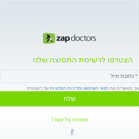
הצטרפו לרשימת התפוצה שלנו
אני מאשר/ת את
תנאי השימוש
ו
מדיניות הפרטיות
של דוקטורס
שלח
תשמרו על קשר!