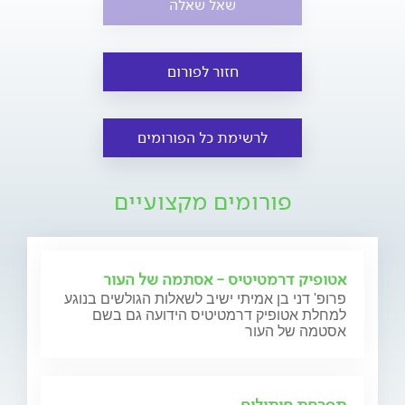
שאל שאלה
חזור לפורום
לרשימת כל הפורומים
פורומים מקצועיים
אטופיק דרמטיטיס - אסתמה של העור
פרופ' דני בן אמיתי ישיב לשאלות הגולשים בנוגע
למחלת אטופיק דרמטיטיס הידועה גם בשם
אסטמה של העור
תפרחת חיתולים