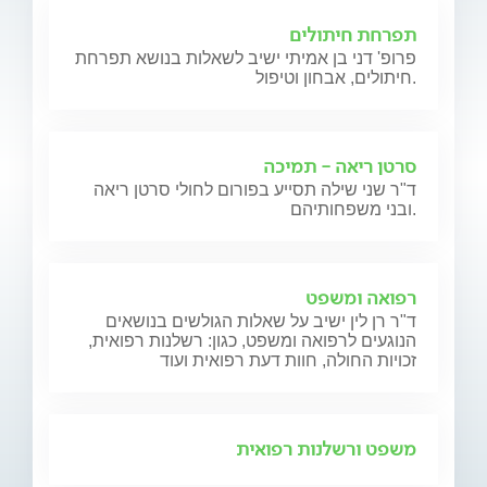
תפרחת חיתולים
פרופ' דני בן אמיתי ישיב לשאלות בנושא תפרחת
חיתולים, אבחון וטיפול.
סרטן ריאה - תמיכה
ד"ר שני שילה תסייע בפורום לחולי סרטן ריאה
ובני משפחותיהם.
רפואה ומשפט
ד"ר רן לין ישיב על שאלות הגולשים בנושאים
הנוגעים לרפואה ומשפט, כגון: רשלנות רפואית,
זכויות החולה, חוות דעת רפואית ועוד
משפט ורשלנות רפואית