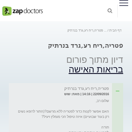
דף הבית
...
פטריה,ריח רע,גרד בנרתיק
פטריה,ריח רע,גרד בנרתיק
דיון מתוך פורום
בריאות האישה
פטריה,ריח רע,גרד בנרתיק
22/09/2016 | 14:16 | מאת: שוש
האם אפשר לקנות כדור לפטריה ללא מרשם?(התור לרופא נשים 
תודה
