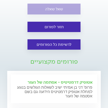
שאל שאלה
חזור לפורום
לרשימת כל הפורומים
פורומים מקצועיים
אטופיק דרמטיטיס - אסתמה של העור
פרופ' דני בן אמיתי ישיב לשאלות הגולשים בנוגע
למחלת אטופיק דרמטיטיס הידועה גם בשם
אסטמה של העור