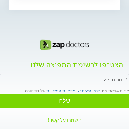
הצטרפו לרשימת התפוצה שלנו
אני מאשר/ת את
תנאי השימוש
ו
מדיניות הפרטיות
של דוקטורס
שלח
תשמרו על קשר!