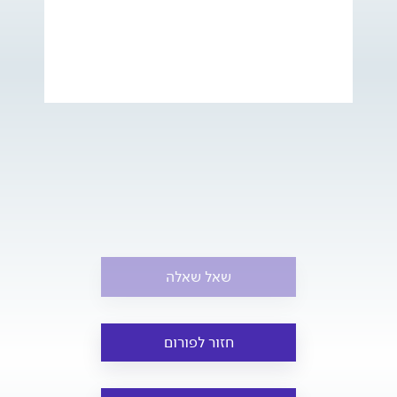
שאל שאלה
חזור לפורום