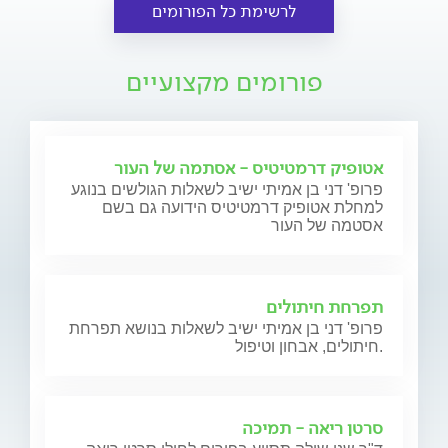
לרשימת כל הפורומים
פורומים מקצועיים
אטופיק דרמטיטיס - אסתמה של העור
פרופ' דני בן אמיתי ישיב לשאלות הגולשים בנוגע
למחלת אטופיק דרמטיטיס הידועה גם בשם
אסטמה של העור
תפרחת חיתולים
פרופ' דני בן אמיתי ישיב לשאלות בנושא תפרחת
חיתולים, אבחון וטיפול.
סרטן ריאה - תמיכה