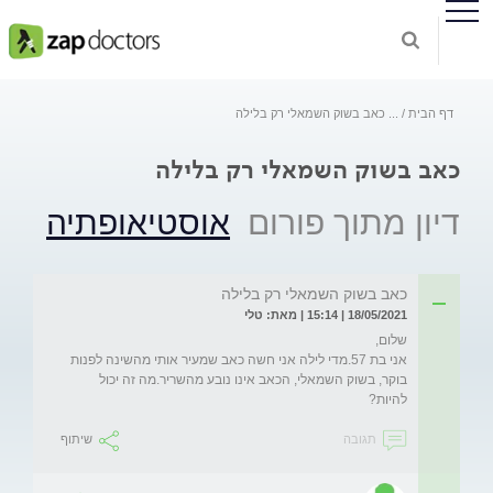
דף הבית
...
כאב בשוק השמאלי רק בלילה
כאב בשוק השמאלי רק בלילה
דיון מתוך פורום
אוסטיאופתיה
כאב בשוק השמאלי רק בלילה
18/05/2021 | 15:14 | מאת: טלי
אני בת 57.מדי לילה אני חשה כאב שמעיר אותי מהשינה לפנות 
בוקר, בשוק השמאלי, הכאב אינו נובע מהשריר.מה זה יכול 
להיות?
תגובה
שיתוף