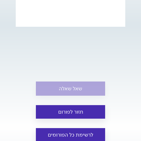
שאל שאלה
חזור לפורום
לרשימת כל הפורומים