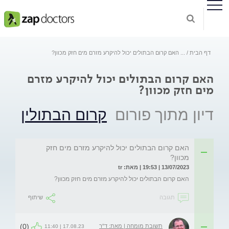
דף הבית
...
האם קרום הבתולים יכול להיקרע מזרם מים חזק מכוון?
האם קרום הבתולים יכול להיקרע מזרם
מים חזק מכוון?
דיון מתוך פורום
קרום הבתולין
האם קרום הבתולים יכול להיקרע מזרם מים חזק
מכוון?
13/07/2023 | 19:53 | מאת: tr
האם קרום הבתולים יכול להיקרע מזרם מים חזק מכוון?
תגובה
שיתוף
(0)
תשובת מומחה | מאת: ד"ר
17.08.23 | 11:40