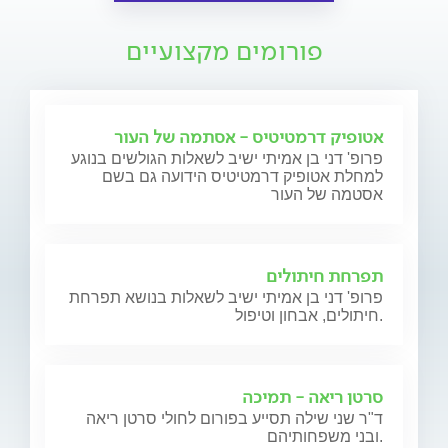
פורומים מקצועיים
אטופיק דרמטיטיס - אסתמה של העור
פרופ' דני בן אמיתי ישיב לשאלות הגולשים בנוגע
למחלת אטופיק דרמטיטיס הידועה גם בשם
אסטמה של העור
תפרחת חיתולים
פרופ' דני בן אמיתי ישיב לשאלות בנושא תפרחת
חיתולים, אבחון וטיפול.
סרטן ריאה - תמיכה
ד"ר שני שילה תסייע בפורום לחולי סרטן ריאה
ובני משפחותיהם.