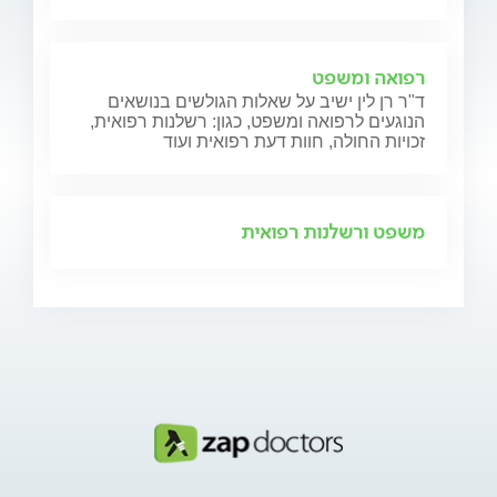
רפואה ומשפט
ד"ר רן לין ישיב על שאלות הגולשים בנושאים
הנוגעים לרפואה ומשפט, כגון: רשלנות רפואית,
זכויות החולה, חוות דעת רפואית ועוד
משפט ורשלנות רפואית