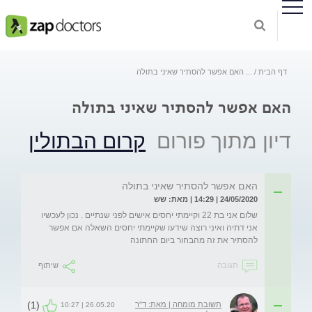
דף הבית
...
האם אפשר להסתיר שאיני בתולה
האם אפשר להסתיר שאיני בתולה
דיון מתוך פורום
קרום הבתולין
האם אפשר להסתיר שאיני בתולה
24/05/2020 | 14:29 | מאת: שש
שלום אני בת 22 וקיימתי יחסים אישים לפני שנתיים . נכון לעכשיו 
אני דתיה ואיני רוצה שידעו שקיימתי יחסים השאלה אם אפשר 
להסתיר את זה מהבחור ביום החתונה 
תגובה
שיתוף
(1)
תשובת מומחה | מאת: ד"ר
26.05.20 | 10:27