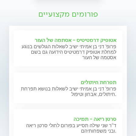
פורומים מקצועיים
אטופיק דרמטיטיס - אסתמה של העור
פרופ' דני בן אמיתי ישיב לשאלות הגולשים בנוגע
למחלת אטופיק דרמטיטיס הידועה גם בשם
אסטמה של העור
תפרחת חיתולים
פרופ' דני בן אמיתי ישיב לשאלות בנושא תפרחת
חיתולים, אבחון וטיפול.
סרטן ריאה - תמיכה
ד"ר שני שילה תסייע בפורום לחולי סרטן ריאה
ובני משפחותיהם.