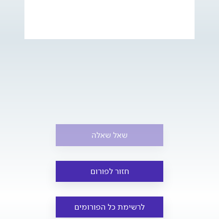
שאל שאלה
חזור לפורום
לרשימת כל הפורומים