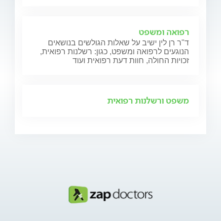
רפואה ומשפט
ד"ר רן לין ישיב על שאלות הגולשים בנושאים
הנוגעים לרפואה ומשפט, כגון: רשלנות רפואית,
זכויות החולה, חוות דעת רפואית ועוד
משפט ורשלנות רפואית