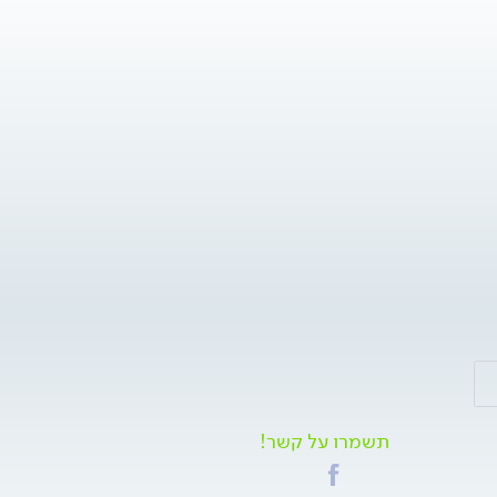
תשמרו על קשר!