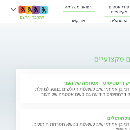
פודקאסטים
רפואה משלימה
מקצועיים
התחבר
|
הרשם
אקטואליה
צור קשר
ם מקצועיים
ק דרמטיטיס - אסתמה של העור
דני בן אמיתי ישיב לשאלות הגולשים בנוגע למחלת
ק דרמטיטיס הידועה גם בשם אסטמה של העור
 חיתולים
דני בן אמיתי ישיב לשאלות בנושא תפרחת חיתולים,