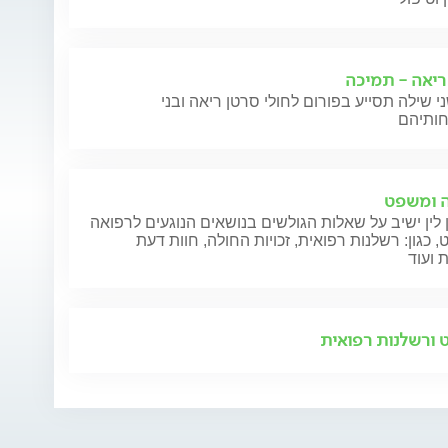
ריאה - תמיכה
י שילה תסייע בפורום לחולי סרטן ריאה ובני
 ומשפט
 לין ישיב על שאלות הגולשים בנושאים הנוגעים לרפואה
 כגון: רשלנות רפואית, זכויות החולה, חוות דעת
 ועוד
ורשלנות רפואית