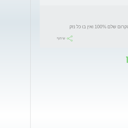
אין בו כל נזק
שיתוף