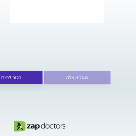
שאל שאלה
חזור לפורו