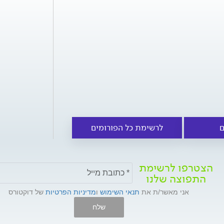
ם
לרשימת כל הפורומים
הצטרפו לרשימת
התפוצה שלנו
אני מאשר/ת את
תנאי השימוש
ו
מדיניות הפרטיות
של דוקטורס
שלח