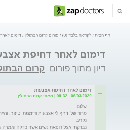
דף הבית
לקריאה בלבד (0)
פורום קרום הבתולין
דימום לאחר 
דימום לאחר דחיפת אצבע
דיון מתוך פורום
קרום הבתולי
דימום לאחר דחיפת אצבעות
06/03/2020 | 09:32 | מאת: קרום הבתולין