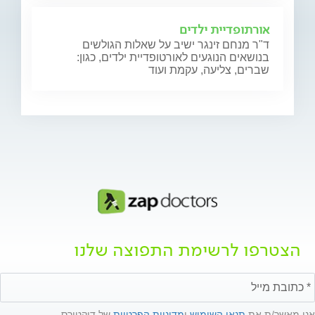
אורתופדיית ילדים
ד"ר מנחם זינגר ישיב על שאלות הגולשים
בנושאים הנוגעים לאורטופדיית ילדים, כגון:
שברים, צליעה, עקמת ועוד
הצטרפו לרשימת התפוצה שלנו
אני מאשר/ת את
תנאי השימוש
ו
מדיניות הפרטיות
של דוקטורס