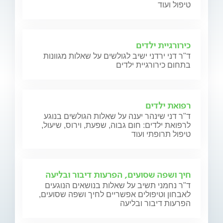
טיפול ועוד
כירורגיית ילדים
ד"ר דני ירדני ישיב לגולשים על שאלות מגוונות
בתחום כירורגיית ילדים
רפואת ילדים
ד"ר דני שינהר יענה על שאלות הגולשים בנוגע
לרפואת ילדים: חום גבוה, שפעת, וירוס, שיעול,
טיפול תרופתי ועוד
חיך ושפה שסועים, הפרעות דיבור ובליעה
ד"ר נחמני תשיב על שאלות בנושאים הנוגעים
לאבחון וטיפולים אפשריים לחיך ושפה שסועים,
הפרעות דיבור ובליעה