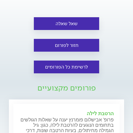
שאל שאלה
חזור לפורום
לרשימת כל הפורומים
פורומים מקצועיים
הרטבת לילה
פרופ' אבישלום פומרנץ יענה על שאלות הגולשים
בתחומים הנוגעים להרטבת לילה, כגון: גיל
הגמילה מחיתולים, בעיות הרטבה שונות, דרכי