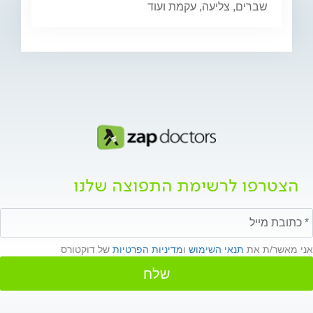
שברים, צליעה, עקמת ועוד
הצטרפו לרשימת התפוצה שלנו
אני מאשר/ת את
תנאי השימוש
ו
מדיניות הפרטיות
של דוקטורס
שלח