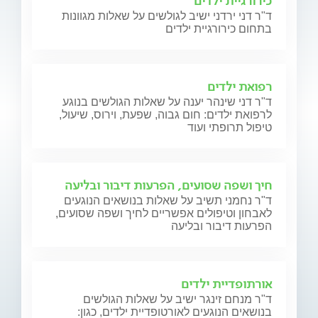
כירורגיית ילדים
ד"ר דני ירדני ישיב לגולשים על שאלות מגוונות
בתחום כירורגיית ילדים
רפואת ילדים
ד"ר דני שינהר יענה על שאלות הגולשים בנוגע
לרפואת ילדים: חום גבוה, שפעת, וירוס, שיעול,
טיפול תרופתי ועוד
חיך ושפה שסועים, הפרעות דיבור ובליעה
ד"ר נחמני תשיב על שאלות בנושאים הנוגעים
לאבחון וטיפולים אפשריים לחיך ושפה שסועים,
הפרעות דיבור ובליעה
אורתופדיית ילדים
ד"ר מנחם זינגר ישיב על שאלות הגולשים
בנושאים הנוגעים לאורטופדיית ילדים, כגון: