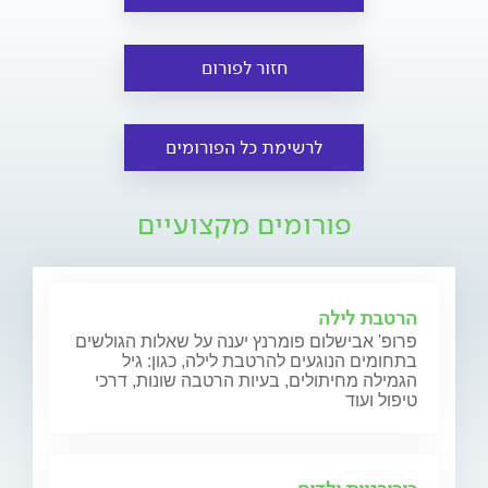
חזור לפורום
לרשימת כל הפורומים
פורומים מקצועיים
הרטבת לילה
פרופ' אבישלום פומרנץ יענה על שאלות הגולשים
בתחומים הנוגעים להרטבת לילה, כגון: גיל
הגמילה מחיתולים, בעיות הרטבה שונות, דרכי
טיפול ועוד