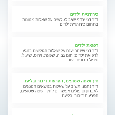
כירורגיית ילדים
ד"ר דני ירדני ישיב לגולשים על שאלות מגוונות
בתחום כירורגיית ילדים
רפואת ילדים
ד"ר דני שינהר יענה על שאלות הגולשים בנוגע
לרפואת ילדים: חום גבוה, שפעת, וירוס, שיעול,
טיפול תרופתי ועוד
חיך ושפה שסועים, הפרעות דיבור ובליעה
ד"ר נחמני תשיב על שאלות בנושאים הנוגעים
לאבחון וטיפולים אפשריים לחיך ושפה שסועים,
הפרעות דיבור ובליעה