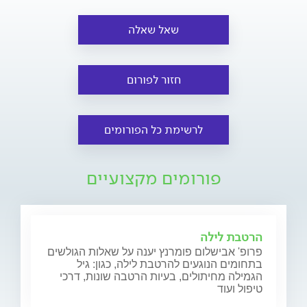
שאל שאלה
חזור לפורום
לרשימת כל הפורומים
פורומים מקצועיים
הרטבת לילה
פרופ' אבישלום פומרנץ יענה על שאלות הגולשים
בתחומים הנוגעים להרטבת לילה, כגון: גיל
הגמילה מחיתולים, בעיות הרטבה שונות, דרכי
טיפול ועוד