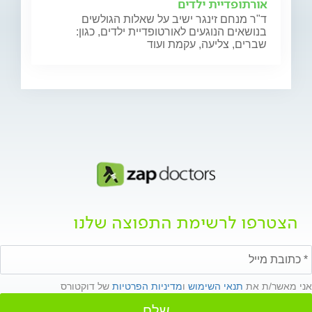
אורתופדיית ילדים
ד"ר מנחם זינגר ישיב על שאלות הגולשים
בנושאים הנוגעים לאורטופדיית ילדים, כגון:
שברים, צליעה, עקמת ועוד
הצטרפו לרשימת התפוצה שלנו
אני מאשר/ת את
תנאי השימוש
ו
מדיניות הפרטיות
של דוקטורס
שלח