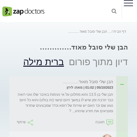
דף הבית
...
הבן שלי סובל מאוד.............
הבן שלי סובל מאוד.............
דיון מתוך פורום
ברית מילה
הבן שלי סובל מאוד.............
05/10/2023 | 01:02 | מאת: לירון
הבן שלי בן 13.5 והוא מתלונן על אי נעימות באיבר שלו ואני רואה 
כבר הרבה זמן שיש לו במשך היום קישוי (זה בולט) והוא כל היום 
נוגע שם וכו' האם יש שירות של רופא וכדו' שמבצעים שחרור 
ומוציאים את הזרע שירגיע... ?
תגובה
שיתוף