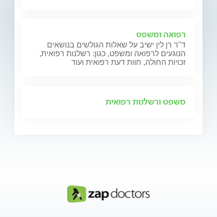
רפואה ומשפט
ד"ר רן לין ישיב על שאלות הגולשים בנושאים
הנוגעים לרפואה ומשפט, כגון: רשלנות רפואית,
זכויות החולה, חוות דעת רפואית ועוד
משפט ורשלנות רפואית