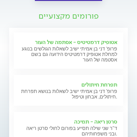
פורומים מקצועיים
אטופיק דרמטיטיס - אסתמה של העור
פרופ' דני בן אמיתי ישיב לשאלות הגולשים בנוגע
למחלת אטופיק דרמטיטיס הידועה גם בשם
אסטמה של העור
תפרחת חיתולים
פרופ' דני בן אמיתי ישיב לשאלות בנושא תפרחת
חיתולים, אבחון וטיפול.
סרטן ריאה - תמיכה
ד"ר שני שילה תסייע בפורום לחולי סרטן ריאה
ובני משפחותיהם.