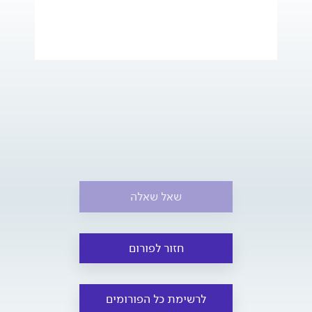
שאל שאלה
חזור לפורום
לרשימת כל הפורומים