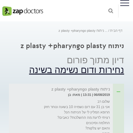
דף הבית
...
ניתוח z plasty +pharyngo plasty
ניתוח z plasty +pharyngo plasty
דיון מתוך פורום
נחירות ודום נשימה בשינה
ניתוח z plasty +pharyngo plasty
06/08/2019 | 13:31 | מאת: בן