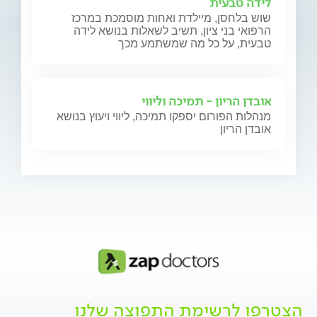
לידה טבעית
שוש בלחסן, מיילדת ואחות מוסמכת במרכז
הרפואי בני ציון, תשיב לשאלות בנושא לידה
טבעית, על כל מה שמשתמע מכך
אובדן הריון - תמיכה וליווי
מנהלות הפורום יספקו תמיכה, ליווי ויעוץ בנושא
אובדן הריון
הצטרפו לרשימת התפוצה שלנו