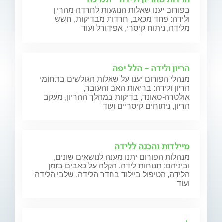
בפורום יענו שאלות הנוגעות לחרדה מהריון
ולידה: פחד מכאב, חרדות מבדיקות, חשש
מלידה, ניתוח קיסרי, אפידורל ועוד
הריון ולידה - הלל יפה
מנהלי הפורום יענו על שאלות הגולשים בתחומי
הריון ולידה: בריאות האם והעובר,
אולטרה-סאונד, בדיקות במהלך ההריון, מעקב
הריון, ניתוחים קיסריים ועוד
מיילדות והכנה ללידה
מנהלות הפורום יתנו מענה לנושאים שונים,
וביניהם: תנוחות לידה, הקלה על כאבים בזמן
הלידה, הטיפול ביילוד בחדר הלידה, שלבי הלידה
ועוד