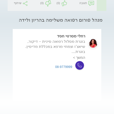
תגובה
(0)
(0)
שיתוף
מנהל פורום רפואה משלימה בהריון ולידה
רחלי מסרטי חסד
בוגרת מסלול רפואה סינית - דיקור,
שיאצ'ו וצמחי מרפא במכללת מדיסין.
בוגרת...
המשך >
08-9779999