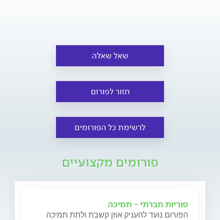
שאל שאלה
חזור לפורום
לרשימת כל הפורומים
פורומים מקצועיים
פוריות חברתי - תמיכה
הפורום נועד להעניק אוזן קשבת ולתת תמיכה