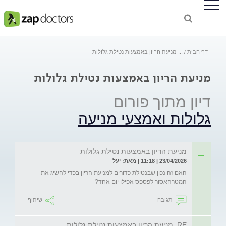
דף הבית
...
מניעת הריון באמצעות נטילת גלולות
מניעת הריון באמצעות נטילת גלולות
דיון מתוך פורום
גלולות ואמצעי מניעה
מניעת הריון באמצעות נטילת גלולות
23/04/2026 | 11:18 | מאת: יעל
האם זה נכון שבנטילת כדורים למניעת הריון בכדי להשיג את 
המטרהאסור לפספס אפילו יום אחד?
תגובה
שיתוף
RE: מניעת הריון באמצעות נטילת גלולות