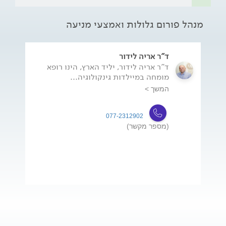
מנהל פורום גלולות ואמצעי מניעה
ד"ר אריה לידור
ד"ר אריה לידור, יליד הארץ, הינו רופא
מומחה במיילדות גינקולוגיה...
המשך >
077-2312902
(מספר מקשר)