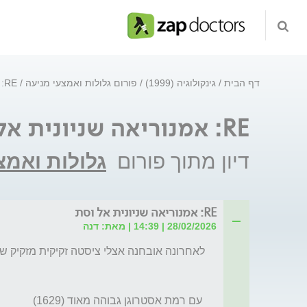
דף הבית
גינקולוגיה (1999)
פורום גלולות ואמצעי מניעה
RE: אמנוריאה שניונית אל וסת
RE: אמנוריאה שניונית אל וסת
דיון מתוך פורום
גלולות ואמצ
RE: אמנוריאה שניונית אל וסת
28/02/2026 | 14:39 | מאת: דנה