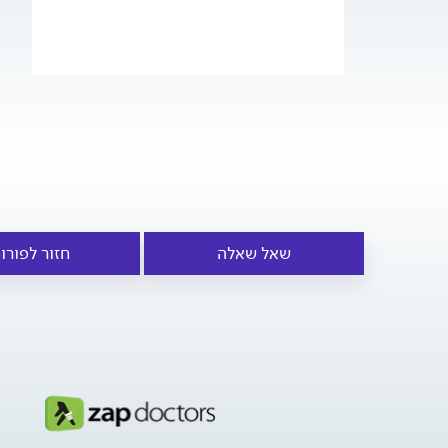
שאל שאלה
חזור לפורו