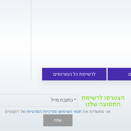
ם
לרשימת כל הפורומים
הצטרפו לרשימת
התפוצה שלנו
אני מאשר/ת את
תנאי השימוש
ו
מדיניות הפרטיות
של דוקטורס
שלח