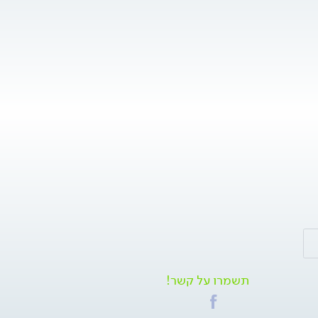
תשמרו על קשר!