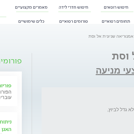
חיפוש רופאים
חיפוש חדרי לידה
מאמרים מקצועיים
תחומים רפואיים
פורומים רפואיים
כלים שימושיים
פורומי
עי מניעה
פוריו
הפורום
עוברים
ניתוח
האגן