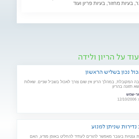
 בעיות מחזור, בעיות פריון ועוד
וד על הריון ולידה
כול נכון בשליש הראשון
בה המקובלת, במהלך הריון אין שום צורך לאכול בשביל שניים. שאלות
א תזונה בהריון
גר-שמש
12
 גנטיות בעובר מאפשר להורים לעתיד להחליט באופן מודע, האם