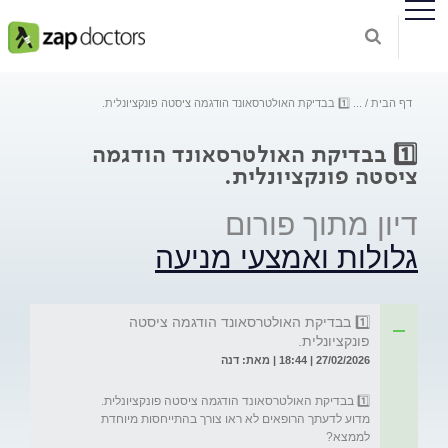
דף הבית
...
1️⃣ בבדיקת האולטרסאונד הודגמה ציסטה פונקציונלית.
1️⃣ בבדיקת האולטרסאונד הודגמה
ציסטה פונקציונלית.
דיון מתוך פורום
גלולות ואמצעי מניעה
1️⃣ בבדיקת האולטרסאונד הודגמה ציסטה
פונקציונלית.
27/02/2026 | 18:44 | מאת: דנה
מדוע לדעתך הרופאים לא ראו צורך בהתייחסות מיוחדת 