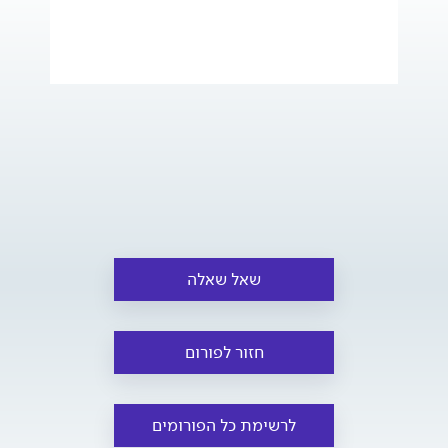
שאל שאלה
חזור לפורום
לרשימת כל הפורומים