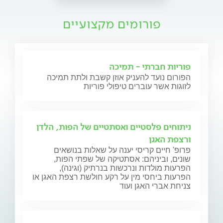
פורומים מקצועיים
פוריות חברתי - תמיכה
הפורום נועד להעניק אוזן קשבת ולתת תמיכה
לזוגות אשר עוברים טיפולי פוריות
ניתוחים פלסטיים ואסתטיים של הפות, הלדן
ורצפת האגן
פרופ' חיים קריסי יענה על שאלות בנושאים
שונים, וביניהם: אסתטיקה של שפתי הפות,
הפרעות מולדות ונרכשות בנרתיק (וגינה),
הפרעות ביחסי מין על רקע חולשת רצפת האגן או
צניחת אברי האגן ועוד