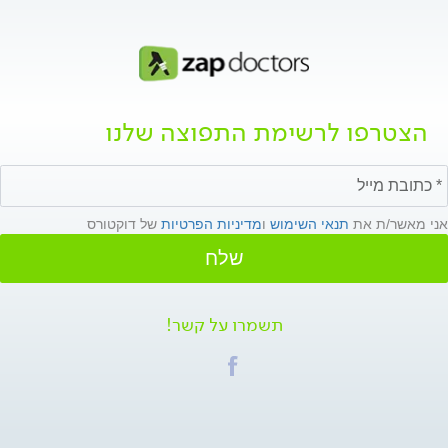
הצטרפו לרשימת התפוצה שלנו
אני מאשר/ת את
תנאי השימוש
ו
מדיניות הפרטיות
של דוקטורס
שלח
תשמרו על קשר!