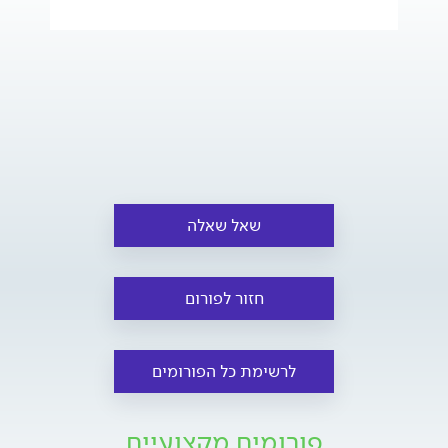
שאל שאלה
חזור לפורום
לרשימת כל הפורומים
פורומים מקצועיים