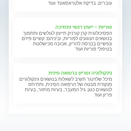
עוברים, בדיקת אלטראסאונד ועוד
פוריות - ייעוץ רגשי ותמיכה
הפסיכולוגית קרן קורניק תייעץ לגולשים ותתמוך
בנושאים הנוגעים לפוריות, וביניהם: קשיים פיזים
ונפשיים בכניסה להריון, אכזבה מכישלונות
בטיפולי פוריות ועוד
גינקולוגיה ופריון ברפואה סינית
מיכל שלזינגר תשיב לשאלות בנושאים גינקולוגיים
מנקודת מבטה של הרפואה הסינית, ותתיחס
לנושאים כגון: גיל המעבר, בעיות מחזור, בעיות
פריון ועוד