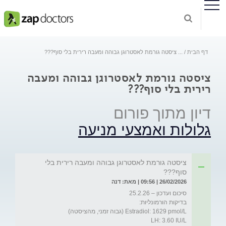
דף הבית
...
ציסטה גורמת לאסטרוגן גבוהה ומעבה רירית בלי סוף???
ציסטה גורמת לאסטרוגן גבוהה ומעבה
רירית בלי סוף???
דיון מתוך פורום
גלולות ואמצעי מניעה
ציסטה גורמת לאסטרוגן גבוהה ומעבה רירית בלי
סוף???
26/02/2026 | 09:56 | מאת: דנה