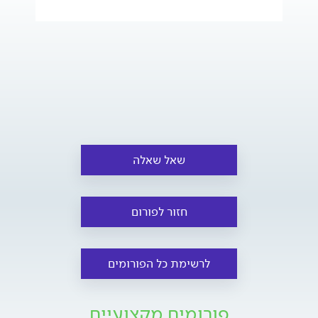
שאל שאלה
חזור לפורום
לרשימת כל הפורומים
פורומים מקצועיים