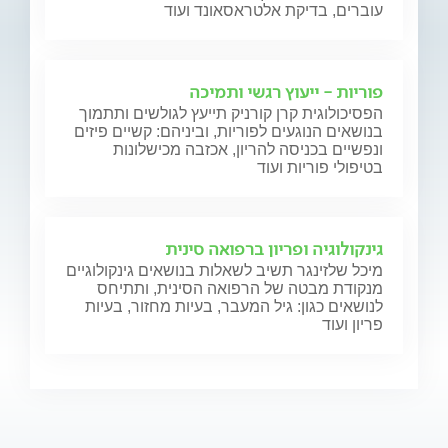
עוברים, בדיקת אלטראסאונד ועוד
פוריות - ייעוץ רגשי ותמיכה
הפסיכולוגית קרן קורניק תייעץ לגולשים ותתמוך
בנושאים הנוגעים לפוריות, וביניהם: קשיים פיזים
ונפשיים בכניסה להריון, אכזבה מכישלונות
בטיפולי פוריות ועוד
גינקולוגיה ופריון ברפואה סינית
מיכל שלזינגר תשיב לשאלות בנושאים גינקולוגיים
מנקודת מבטה של הרפואה הסינית, ותתיחס
לנושאים כגון: גיל המעבר, בעיות מחזור, בעיות
פריון ועוד