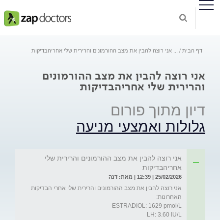
דף הבית
...
אני רוצה להבין את מצב ההורמונים והרירית שלי אחריהבדיקות
אני רוצה להבין את מצב ההורמונים
והרירית שלי אחריהבדיקות
דיון מתוך פורום
גלולות ואמצעי מניעה
אני רוצה להבין את מצב ההורמונים והרירית שלי
אחריהבדיקות
25/02/2026 | 12:39 | מאת: דנה
אני רוצה להבין את מצב ההורמונים והרירית שלי אחרי הבדיקות 