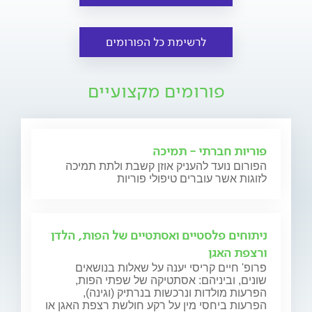
לרשימת כל הפורומים
פורומים מקצועיים
פוריות חברתי - תמיכה
הפורום נועד להעניק אוזן קשבת ולתת תמיכה
לזוגות אשר עוברים טיפולי פוריות
ניתוחים פלסטיים ואסתטיים של הפות, הלדן
ורצפת האגן
פרופ' חיים קריסי יענה על שאלות בנושאים
שונים, וביניהם: אסתטיקה של שפתי הפות,
הפרעות מולדות ונרכשות בנרתיק (וגינה),
הפרעות ביחסי מין על רקע חולשת רצפת האגן או