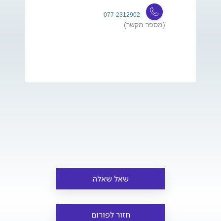
077-2312902
(מספר מקשר)
שאל שאלה
חזור לפורום