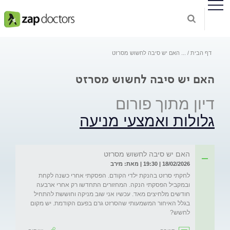
דף הבית
...
האם יש סיבה לחשוש מסרזט
האם יש סיבה לחשוש מסרזט
דיון מתוך פורום
גלולות ואמצעי מניעה
האם יש סיבה לחשוש מסרזט
18/02/2026 | 19:30 | מאת: מירב
לחקתי סרזט בהנקת ילדי הקודם. הפסקתי אחרי כשנה לקחת 
ובמקביל הפסקתי הנקה. המחזורים התחדשו רק אחרי ארבעה 
חודשים מלחיצים מאד. עכשיו אני שוב מניקה וחוששת להתחיל 
בגלל האיחור המשמעותי שהסרזט גרם בפעם הקודמת. יש מקום 
לחשש?