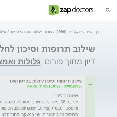
דף הבית
גינקולוגיה (1999)
פורום גלולות ואמצעי מניעה
שילו
שילוב תרופות וסיכון לח
דיון מתוך פורום
גלולות ואמצ
שילוב תרופות וסיכון לחלות בסרטן השד
09/01/2026 | 16:22 | מאת: אאאא