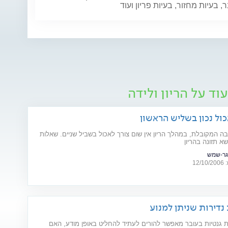
 בעיות מחזור, בעיות פריון ועוד
וד על הריון ולידה
כול נכון בשליש הראשון
בה המקובלת, במהלך הריון אין שום צורך לאכול בשביל שניים. שאלות
א תזונה בהריון
גר-שמש
12
 גנטיות בעובר מאפשר להורים לעתיד להחליט באופן מודע, האם