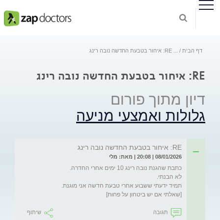
דף הבית
...
RE: איחור בטבעת החדשה נובה רינג
RE: איחור בטבעת החדשה נובה רינג
דיון מתוך פורום
גלולות ואמצעי מניעה
RE: איחור בטבעת החדשה נובה רינג
08/01/2026 | 20:08 | מאת: מלי
[שאלתי אם יש ביטחון על פחות]
תגובה
שיתוף