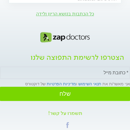
כל הכתבות בנושא הריון ולידה
הצטרפו לרשימת התפוצה שלנו
אני מאשר/ת את
תנאי השימוש
ו
מדיניות הפרטיות
של דוקטורס
שלח
תשמרו על קשר!