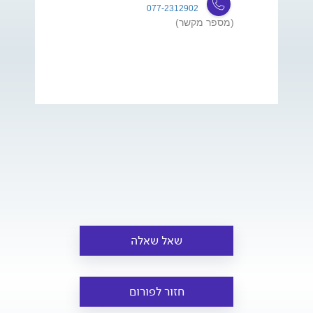
077-2312902
(מספר מקשר)
שאל שאלה
חזור לפורום