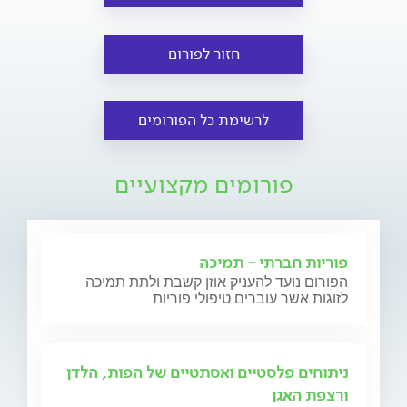
חזור לפורום
לרשימת כל הפורומים
פורומים מקצועיים
פוריות חברתי - תמיכה
הפורום נועד להעניק אוזן קשבת ולתת תמיכה
לזוגות אשר עוברים טיפולי פוריות
ניתוחים פלסטיים ואסתטיים של הפות, הלדן
ורצפת האגן