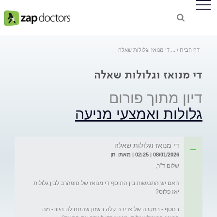
דף הבית
...
די מנואז וגלולות שאלה
די מנואז וגלולות שאלה
דיון מתוך פורום
גלולות ואמצעי מניעה
די מנואז וגלולות שאלה
08/01/2026 | 02:25 | מאת: חן
האם יש התנגשות בין התוסף די מנואז של סופהרב לבין גלולות 
בנוסף - במקרה של צריבה קלה בשתן שהתחילה היום- מה 