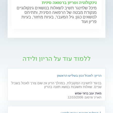
גינקולוגיה ופריון ברפואה סינית
מיכל שלזינגר תשיב לשאלות בנושאים גינקולוגיים
מנקודת מבטה של הרפואה הסינית, ותתיחס
לנושאים כגון: גיל המעבר, בעיות מחזור, בעיות
פריון ועוד
ללמוד עוד על הריון ולידה
הריון: לאכול נכון בשליש הראשון
בניגוד לחשיבה המקובלת, במהלך הריון אין שום צורך לאכול בשביל
שניים. שאלות ותשובות בנושא תזונה בהריון
מאת:
ענב ברגר-שמש
תאריך פרסום: 12/10/2006