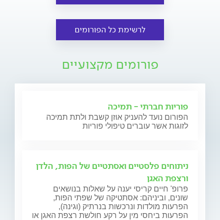
לרשימת כל הפורומים
פורומים מקצועיים
פוריות חברתי - תמיכה
הפורום נועד להעניק אוזן קשבת ולתת תמיכה
לזוגות אשר עוברים טיפולי פוריות
ניתוחים פלסטיים ואסתטיים של הפות, הלדן
ורצפת האגן
פרופ' חיים קריסי יענה על שאלות בנושאים
שונים, וביניהם: אסתטיקה של שפתי הפות,
הפרעות מולדות ונרכשות בנרתיק (וגינה),
הפרעות ביחסי מין על רקע חולשת רצפת האגן או