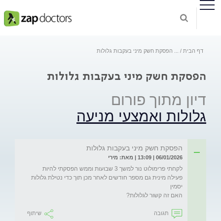
דף הבית
...
הפסקת חשק מיני בעקבות גלולות
הפסקת חשק מיני בעקבות גלולות
דיון מתוך פורום
גלולות ואמצעי מניעה
הפסקת חשק מיני בעקבות גלולות
06/01/2026 | 13:09 | מאת: מירי
לקחתי פרימולוט נור למשך 3 שבועות וממש הפסקתי להיות 
פעילה מינית גם מספר חודשים לאחר מכן תוך כדי נטילת גלולות 
האם זה קשור לגלולות?
תגובה
שיתוף