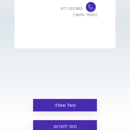
077-2312902
(מספר מקשר)
שאל שאלה
חזור לפורום