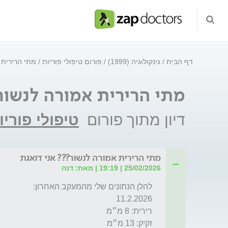
דף הבית
גינקולוגיה (1999)
פורום טיפולי פוריות
מתי הרירית 
מתי הרירית אמורה לנשור?
דיון מתוך פורום
טיפולי פוריו
מתי הרירית אמורה לנשור??? אני דואגת
25/02/2026 | 19:19 | מאת: דנה