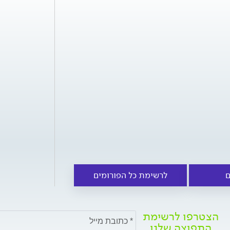
ם
לרשימת כל הפורומים
הצטרפו לרשימת
התפוצה שלנו