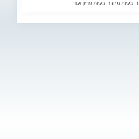
 בעיות מחזור, בעיות פריון ועוד