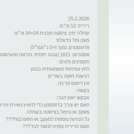
האם הרירית צפויה לנשור לבד???