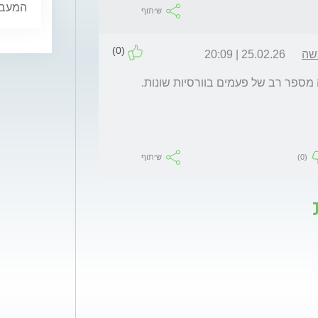
המעבר,
שיתוף
(0)
שה
25.02.26 | 20:09
מספר רב של פעמים בוורסיות שונות.
(0)
שיתוף