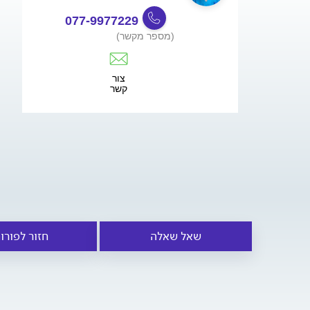
077-9977229
(מספר מקשר)
צור
קשר
שאל שאלה
חזור לפורו