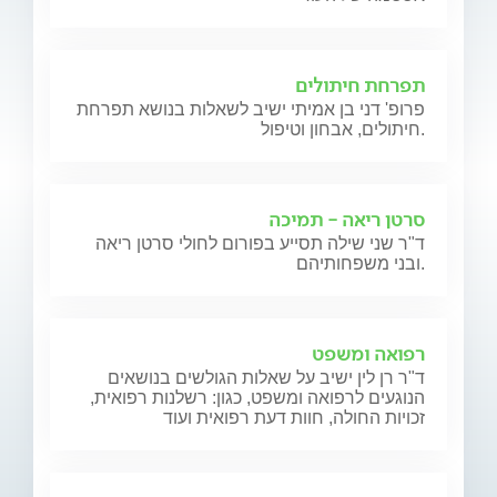
תפרחת חיתולים
פרופ' דני בן אמיתי ישיב לשאלות בנושא תפרחת
חיתולים, אבחון וטיפול.
סרטן ריאה - תמיכה
ד"ר שני שילה תסייע בפורום לחולי סרטן ריאה
ובני משפחותיהם.
רפואה ומשפט
ד"ר רן לין ישיב על שאלות הגולשים בנושאים
הנוגעים לרפואה ומשפט, כגון: רשלנות רפואית,
זכויות החולה, חוות דעת רפואית ועוד