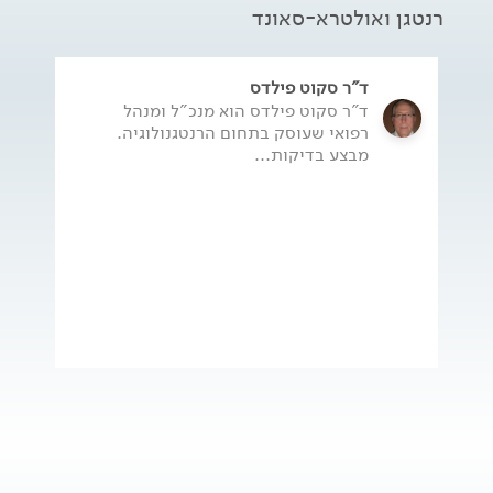
רנטגן ואולטרא-סאונד
ד"ר סקוט פילדס
ד"ר סקוט פילדס הוא מנכ"ל ומנהל
רפואי שעוסק בתחום הרנטגנולוגיה.
מבצע בדיקות...