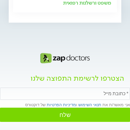
משפט ורשלנות רפואית
הצטרפו לרשימת התפוצה שלנו
אני מאשר/ת את
תנאי השימוש
ו
מדיניות הפרטיות
של דוקטורס
שלח