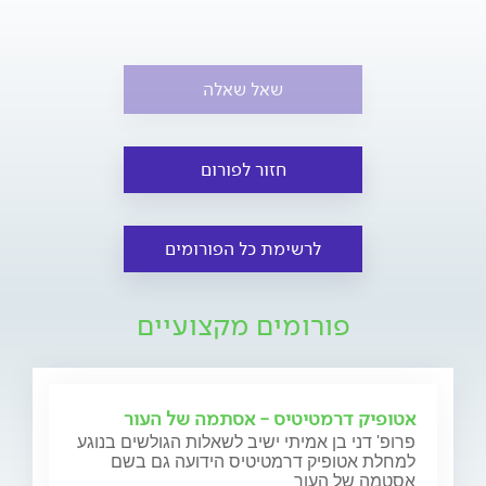
שאל שאלה
חזור לפורום
לרשימת כל הפורומים
פורומים מקצועיים
אטופיק דרמטיטיס - אסתמה של העור
פרופ' דני בן אמיתי ישיב לשאלות הגולשים בנוגע
למחלת אטופיק דרמטיטיס הידועה גם בשם
אסטמה של העור