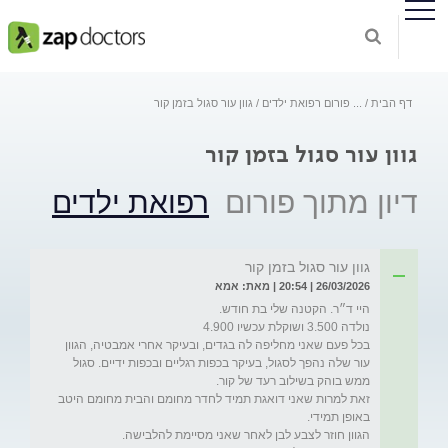
דף הבית
...
פורום רפואת ילדים
גוון עור סגול בזמן קור
גוון עור סגול בזמן קור
דיון מתוך פורום
רפואת ילדים
גוון עור סגול בזמן קור
26/03/2026 | 20:54 | מאת: אמא
בכל פעם שאני מחליפה לה בגדים, ובעיקר אחרי אמבטיה, הגוון 
עור שלה נהפך לסגול, בעיקר בכפות רגליים ובכפות ידיים. סגול 
זאת למרות שאני דואגת תמיד לחדר מחומם והבית מחומם היטב 