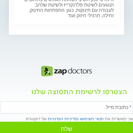
הנוגעים לשיטת פלדנקרייז ולשיטת שלהב
לעבודה עם תינוקות, כגון: התפתחות התינוק,
זחילה, תרגילי חיזוק ועוד
הצטרפו לרשימת התפוצה שלנו
אני מאשר/ת את
תנאי השימוש
ו
מדיניות הפרטיות
של דוקטורס
שלח