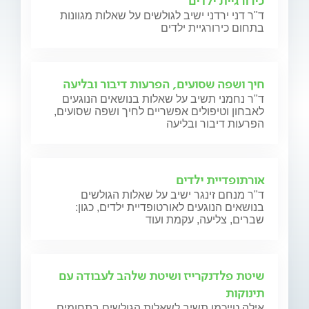
כירורגיית ילדים
ד"ר דני ירדני ישיב לגולשים על שאלות מגוונות
בתחום כירורגיית ילדים
חיך ושפה שסועים, הפרעות דיבור ובליעה
ד"ר נחמני תשיב על שאלות בנושאים הנוגעים
לאבחון וטיפולים אפשריים לחיך ושפה שסועים,
הפרעות דיבור ובליעה
אורתופדיית ילדים
ד"ר מנחם זינגר ישיב על שאלות הגולשים
בנושאים הנוגעים לאורטופדיית ילדים, כגון:
שברים, צליעה, עקמת ועוד
שיטת פלדנקרייז ושיטת שלהב לעבודה עם
תינוקות
אילה טייכמן תשיב לשאלות הגולשים בתחומים