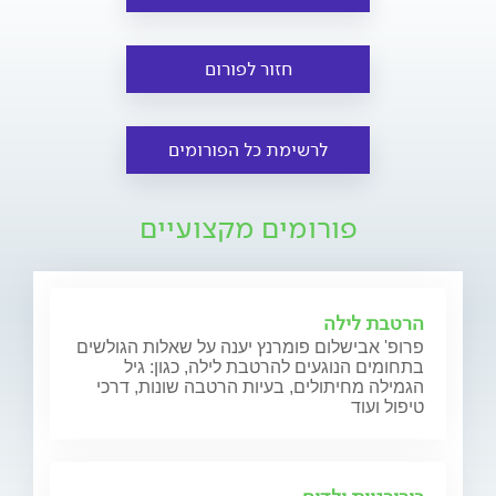
חזור לפורום
לרשימת כל הפורומים
פורומים מקצועיים
הרטבת לילה
פרופ' אבישלום פומרנץ יענה על שאלות הגולשים
בתחומים הנוגעים להרטבת לילה, כגון: גיל
הגמילה מחיתולים, בעיות הרטבה שונות, דרכי
טיפול ועוד