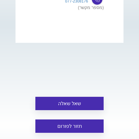
077-2308176
(מספר מקשר)
שאל שאלה
חזור לפורום