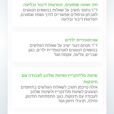
חיך ושפה שסועים, הפרעות דיבור ובליעה
ד"ר נחמני תשיב על שאלות בנושאים הנוגעים
לאבחון וטיפולים אפשריים לחיך ושפה שסועים,
הפרעות דיבור ובליעה
אורתופדיית ילדים
ד"ר מנחם זינגר ישיב על שאלות הגולשים
בנושאים הנוגעים לאורטופדיית ילדים, כגון:
שברים, צליעה, עקמת ועוד
שיטת פלדנקרייז ושיטת שלהב לעבודה עם
תינוקות
אילה טייכמן תשיב לשאלות הגולשים בתחומים
הנוגעים לשיטת פלדנקרייז ולשיטת שלהב
לעבודה עם תינוקות, כגון: התפתחות התינוק,
זחילה, תרגילי חיזוק ועוד