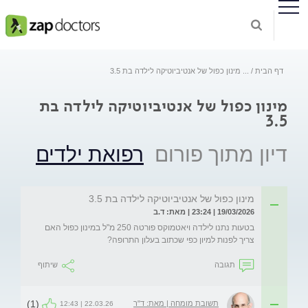
דף הבית
...
מינון כפול של אנטיביוטיקה לילדה בת 3.5
מינון כפול של אנטיביוטיקה לילדה בת
3.5
דיון מתוך פורום
רפואת ילדים
מינון כפול של אנטיביוטיקה לילדה בת 3.5
19/03/2026 | 23:24 | מאת: ד.ב
בטעות נתנו לילדה ויאטמוקס פורטה 250 מ"ל במינון כפול האם 
צריך לפנות למיון כפי שכתוב בעלון התרופה?
תגובה
שיתוף
(1)
תשובת מומחה | מאת: ד"ר
22.03.26 | 12:43