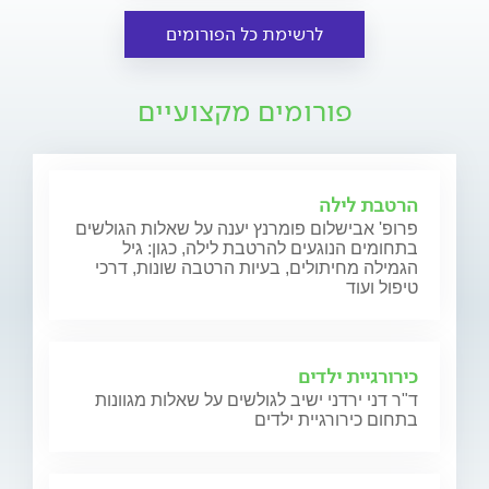
לרשימת כל הפורומים
פורומים מקצועיים
הרטבת לילה
פרופ' אבישלום פומרנץ יענה על שאלות הגולשים
בתחומים הנוגעים להרטבת לילה, כגון: גיל
הגמילה מחיתולים, בעיות הרטבה שונות, דרכי
טיפול ועוד
כירורגיית ילדים
ד"ר דני ירדני ישיב לגולשים על שאלות מגוונות
בתחום כירורגיית ילדים