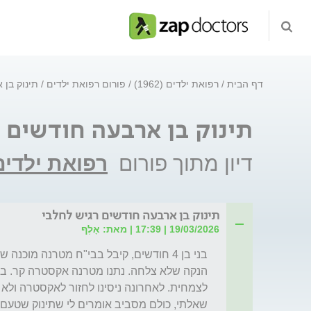
דף הבית
רפואת ילדים (1962)
פורום רפואת ילדים
תינוק בן 
תינוק בן ארבעה חודשים 
דיון מתוך פורום
רפואת ילדים
תינוק בן ארבעה חודשים רגיש לחלבי
19/03/2026 | 17:39 | מאת: אָלֶף