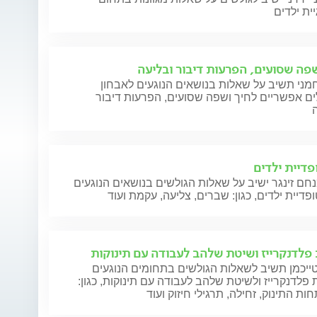
יית ילדים
שפה שסועים, הפרעות דיבור ובליעה
מני תשיב על שאלות בנושאים הנוגעים לאבחון
ים אפשריים לחיך ושפה שסועים, הפרעות דיבור
פדיית ילדים
חם זינגר ישיב על שאלות הגולשים בנושאים הנוגעים
פדיית ילדים, כגון: שברים, צליעה, עקמת ועוד
פלדנקרייז ושיטת שלהב לעבודה עם תינוקות
ייכמן תשיב לשאלות הגולשים בתחומים הנוגעים
פלדנקרייז ולשיטת שלהב לעבודה עם תינוקות, כגון:
ת התינוק, זחילה, תרגילי חיזוק ועוד