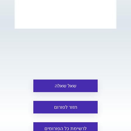
שאל שאלה
חזור לפורום
לרשימת כל הפורומים