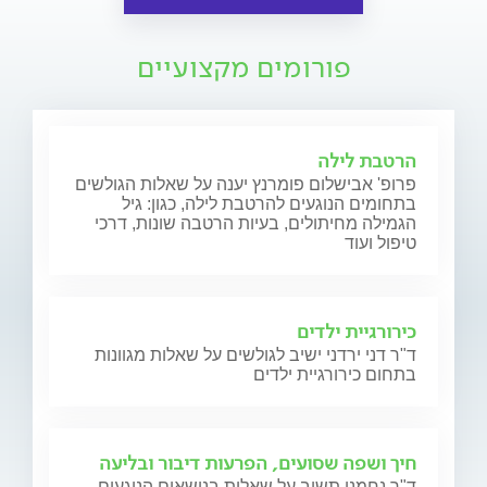
פורומים מקצועיים
הרטבת לילה
פרופ' אבישלום פומרנץ יענה על שאלות הגולשים
בתחומים הנוגעים להרטבת לילה, כגון: גיל
הגמילה מחיתולים, בעיות הרטבה שונות, דרכי
טיפול ועוד
כירורגיית ילדים
ד"ר דני ירדני ישיב לגולשים על שאלות מגוונות
בתחום כירורגיית ילדים
חיך ושפה שסועים, הפרעות דיבור ובליעה
ד"ר נחמני תשיב על שאלות בנושאים הנוגעים