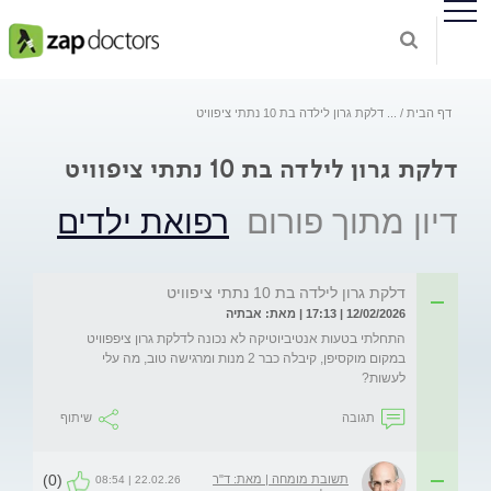
דף הבית
...
דלקת גרון לילדה בת 10 נתתי ציפוויט
דלקת גרון לילדה בת 10 נתתי ציפוויט
דיון מתוך פורום
רפואת ילדים
דלקת גרון לילדה בת 10 נתתי ציפוויט
12/02/2026 | 17:13 | מאת: אבתיה
התחלתי בטעות אנטיביוטיקה לא נכונה לדלקת גרון ציפפוויט 
במקום מוקסיפן, קיבלה כבר 2 מנות ומרגישה טוב, מה עלי 
לעשות?
תגובה
שיתוף
(0)
תשובת מומחה | מאת: ד"ר
22.02.26 | 08:54