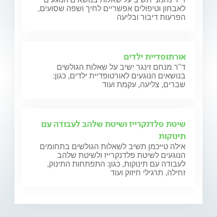
לאבחון וטיפולים אפשריים לחיך ושפה שסועים,
הפרעות דיבור ובליעה
אורתופדיית ילדים
ד"ר מנחם זינגר ישיב על שאלות הגולשים
בנושאים הנוגעים לאורטופדיית ילדים, כגון:
שברים, צליעה, עקמת ועוד
שיטת פלדנקרייז ושיטת שלהב לעבודה עם
תינוקות
אילה טייכמן תשיב לשאלות הגולשים בתחומים
הנוגעים לשיטת פלדנקרייז ולשיטת שלהב
לעבודה עם תינוקות, כגון: התפתחות התינוק,
זחילה, תרגילי חיזוק ועוד