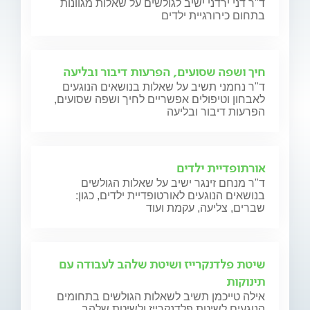
ד"ר דני ירדני ישיב לגולשים על שאלות מגוונות
בתחום כירורגיית ילדים
חיך ושפה שסועים, הפרעות דיבור ובליעה
ד"ר נחמני תשיב על שאלות בנושאים הנוגעים
לאבחון וטיפולים אפשריים לחיך ושפה שסועים,
הפרעות דיבור ובליעה
אורתופדיית ילדים
ד"ר מנחם זינגר ישיב על שאלות הגולשים
בנושאים הנוגעים לאורטופדיית ילדים, כגון:
שברים, צליעה, עקמת ועוד
שיטת פלדנקרייז ושיטת שלהב לעבודה עם
תינוקות
אילה טייכמן תשיב לשאלות הגולשים בתחומים
הנוגעים לשיטת פלדנקרייז ולשיטת שלהב