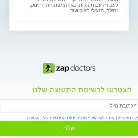
לעבודה עם תינוקות, כגון: התפתחות התינוק,
זחילה, תרגילי חיזוק ועוד
הצטרפו לרשימת התפוצה שלנו
אני מאשר/ת את
תנאי השימוש
ו
מדיניות הפרטיות
של דוקטורס
שלח