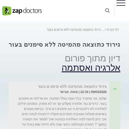
דף הבית
...
גירוד כתוצאה מהמיטה ללא סימנים בעור
גירוד כתוצאה מהמיטה ללא סימנים בעור
דיון מתוך פורום
אלרגיה ואסתמה
גירוד כתוצאה מהמיטה ללא סימנים בעור
09/03/2026 | 22:30 | מאת: אביעד
שלום. אני מתגרד בכל הגוף בגלל המיטה. אין פריחה או סימנים 
בעור. כדורים נגד אלרגיה מקלים אך זה לא פתרון. טסטים רגילים 
לאלרגיה לא רלוונטיים כי אין סימנים רק גרוד. כביסת מצעים 
בשישים מעלות ושאיבת המזרונים מקלה דרמטית לכמה ימים. 
איך ניתן לזהות למה האלרגיה במיטה ואיך לפתור את הסעיה 
במקןר ? המזרון נקנהלפני כחצי שנה ולא היתה שופ בעיה עד 