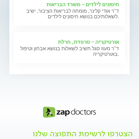
חיסונים לילדים - משרד הבריאות
ד"ר אודי קלינר, מומחה לבריאות הציבור, ישיב
לשאלותיכם בנושא חיסונים לילדים.
אורטיקריה - סרפדת, חרלת
ד"ר מעוז סגל תשיב לשאלות בנושא אבחון וטיפול
באורטיקריה.
הצטרפו לרשימת התפוצה שלנו