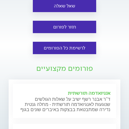
שאל שאלה
חזור לפורום
לרשימת כל הפורומים
פורומים מקצועיים
אנגיואדמה תורשתית
ד"ר אבנר רשף ישיב על שאלות הגולשים
שנוגעות לאנגיואדמה תורשתית - מחלה גנטית
נדירה שמתבטאת בבצקות באיברים שונים בגוף