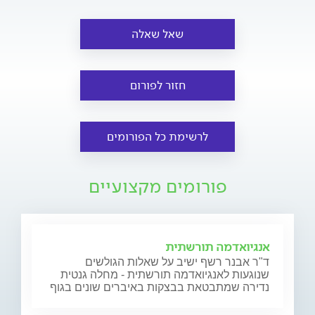
שאל שאלה
חזור לפורום
לרשימת כל הפורומים
פורומים מקצועיים
אנגיואדמה תורשתית
ד"ר אבנר רשף ישיב על שאלות הגולשים
שנוגעות לאנגיואדמה תורשתית - מחלה גנטית
נדירה שמתבטאת בבצקות באיברים שונים בגוף