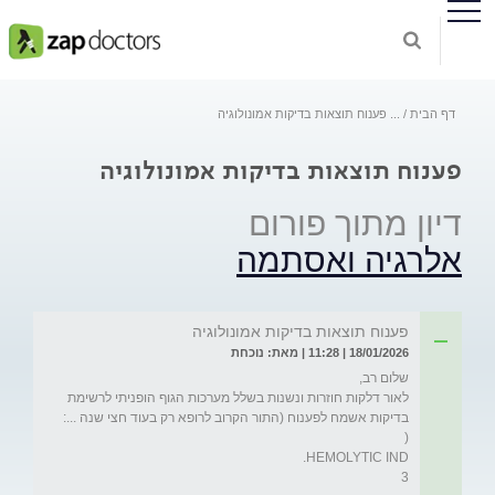
דף הבית
...
פענוח תוצאות בדיקות אמונולוגיה
פענוח תוצאות בדיקות אמונולוגיה
דיון מתוך פורום
אלרגיה ואסתמה
פענוח תוצאות בדיקות אמונולוגיה
18/01/2026 | 11:28 | מאת: נוכחת
לאור דלקות חוזרות ונשנות בשלל מערכות הגוף הופניתי לרשימת 
בדיקות אשמח לפענוח (התור הקרוב לרופא רק בעוד חצי שנה ...: