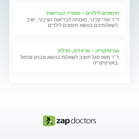
חיסונים לילדים - משרד הבריאות
ד"ר אודי קלינר, מומחה לבריאות הציבור, ישיב
לשאלותיכם בנושא חיסונים לילדים.
אורטיקריה - סרפדת, חרלת
ד"ר מעוז סגל תשיב לשאלות בנושא אבחון וטיפול
באורטיקריה.