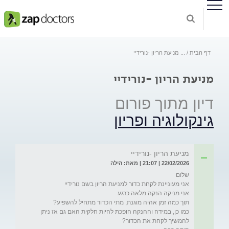
דף הבית
...
מניעת הריון -נורידיי
מניעת הריון -נורידיי
דיון מתוך פורום
גינקולוגיה ופריון
מניעת הריון -נורידיי
22/02/2026 | 21:07 | מאת: הילה
כמו כן, במידה וההנקה הופכת להיות חלקית האם גם אז ניתן 