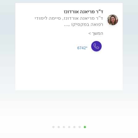
ד"ר מריאנה אורדונז
ד"ר מריאנה אורדונז, סיימה לימודי
רפואה במקסיקו ,...
המשך >
*6742