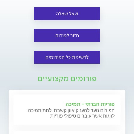
שאל שאלה
חזור לפורום
לרשימת כל הפורומים
פורומים מקצועיים
פוריות חברתי - תמיכה
הפורום נועד להעניק אוזן קשבת ולתת תמיכה
לזוגות אשר עוברים טיפולי פוריות