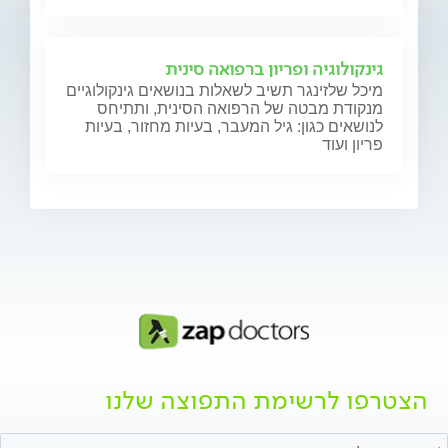
גינקולוגיה ופריון ברפואה סינית
מיכל שלזינגר תשיב לשאלות בנושאים גינקולוגיים
מנקודת מבטה של הרפואה הסינית, ותתיחס
לנושאים כגון: גיל המעבר, בעיות מחזור, בעיות
פריון ועוד
הצטרפו לרשימת התפוצה שלנו