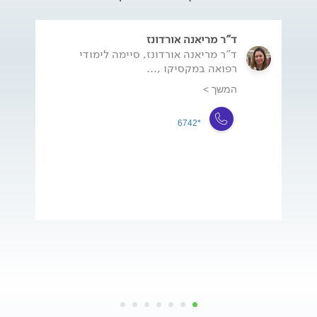
ד"ר מריאנה אורדונז
ד"ר מריאנה אורדונז, סיימה לימודי
רפואה במקסיקו ,...
המשך >
*6742