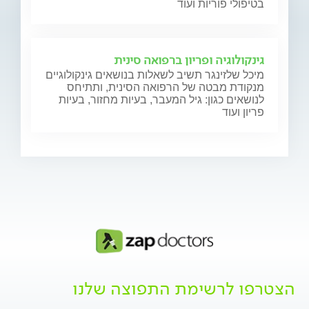
בטיפולי פוריות ועוד
גינקולוגיה ופריון ברפואה סינית
מיכל שלזינגר תשיב לשאלות בנושאים גינקולוגיים
מנקודת מבטה של הרפואה הסינית, ותתיחס
לנושאים כגון: גיל המעבר, בעיות מחזור, בעיות
פריון ועוד
הצטרפו לרשימת התפוצה שלנו