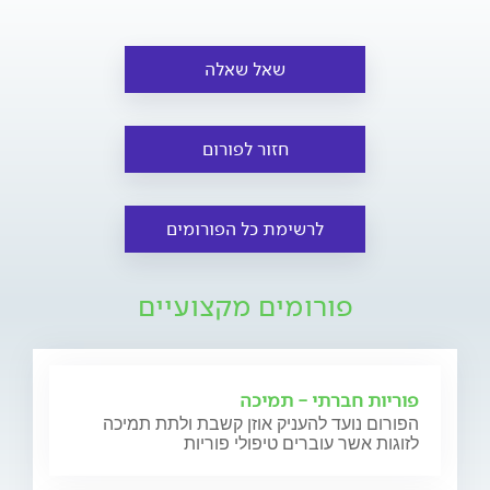
שאל שאלה
חזור לפורום
לרשימת כל הפורומים
פורומים מקצועיים
פוריות חברתי - תמיכה
הפורום נועד להעניק אוזן קשבת ולתת תמיכה
לזוגות אשר עוברים טיפולי פוריות