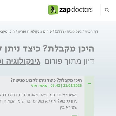
דף הבית
גינקולוגיה (1999)
פורום גינקולוגיה ופריון
היכן מקבל
היכן מקבלת? כיצד ניתן 
דיון מתוך פורום
גינקולוגיה ופ
היכן מקבלת? כיצד ניתן לקבוע פגישה?
21/01/2026 | 08:42 | מאת: אתי
שפירא בק 