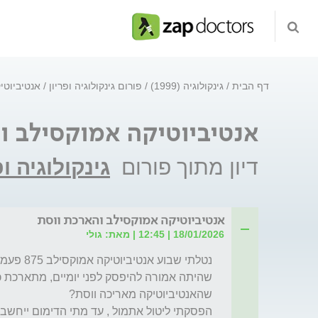
דף הבית
גינקולוגיה (1999)
פורום גינקולוגיה ופריון
אנטיביוטי
אנטיביוטיקה אמוקסילב ו
דיון מתוך פורום
גינקולוגיה ופ
אנטיביוטיקה אמוקסילב והארכת ווסת
18/01/2026 | 12:45 | מאת: גולי