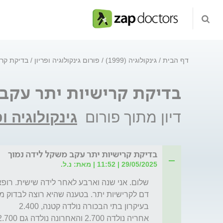
דף הבית
גינקולוגיה (1999)
פורום גינקולוגיה ופריון
בדיקת קרי
בדיקת קרישיות יתר עקב 
דיון מתוך פורום
גינקולוגיה ופ
בדיקת קרישיות יתר עקב משקל לידה נמוך
29/05/2025 | 11:52 | מאת: נ.ל.