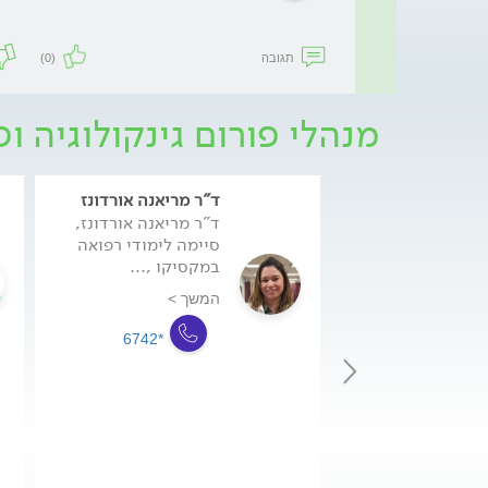
תגובה
(0)
מנהלי פורום גינקולוגיה ופ
ד"ר מריאנה אורדונז
ד"ר מריאנה אורדונז,
סיימה לימודי רפואה
במקסיקו ,...
המשך >
*6742