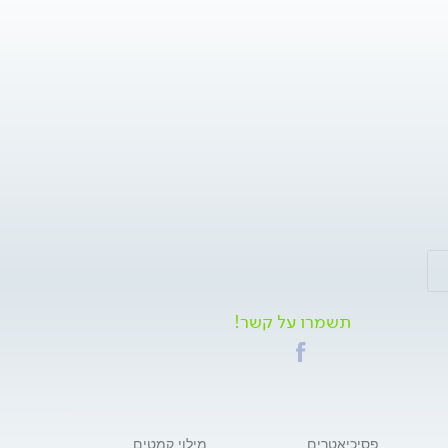
תשמרו על קשר!
פסיכיאטרים
מילוי קמטים