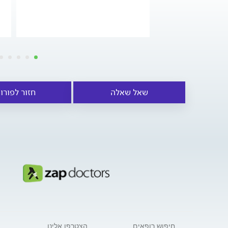
שאל שאלה
חזור לפורו
חיפוש רופאים
הצטרפו אלינו