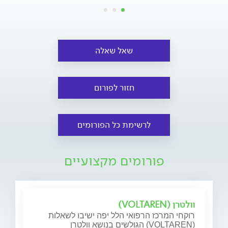
שאל שאלה
חזור לפורום
לרשימת כל הפורומים
פורומים מקצועיים
וולטרן (VOLTAREN)
רוקחי המרכז הרפואי הלל יפה ישיבו לשאלות
הגולשים בנושא וולטרן (VOLTAREN)