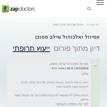
דף הבית
...
אסיוול ואלכוהול שילב מסוכן
אסיוול ואלכוהול שילב מסוכן
דיון מתוך פורום
ייעוץ תרופתי
אסיוול ואלכוהול שילב מסוכן
21/11/2018 | 18:12 | מאת: דניס
האם תרופות הרגעה  בטעות בשילוב אלכוהול עלולה לגרום  
הכוונה שילוב לא שנעשה לא בכוונת פגיעה אך יצר הקאות קשות 
ועילפון.
לקריאה נוספת והעמקה