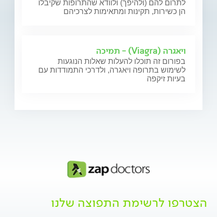
לתרום להם (ולהיפך) ולוודא שהתרופות שקיבלו
הן כשירות, תקינות ומתאימות לצרכיהם
ויאגרה (Viagra) - תמיכה
בפורום זה תוכלו להעלות שאלות הנוגעות
לשימוש בתרופה ויאגרה, ולדרכי התמודדות עם
בעיות זיקפה
הצטרפו לרשימת התפוצה שלנו