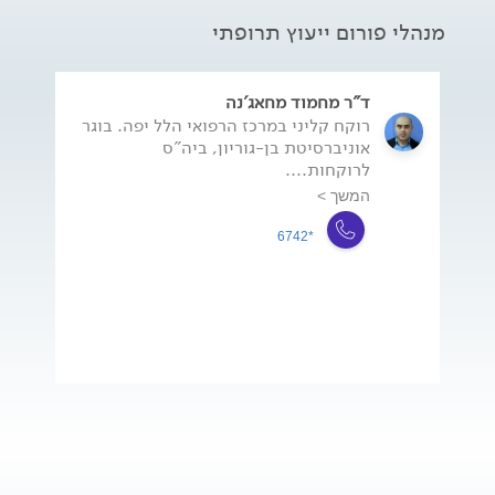
מנהלי פורום ייעוץ תרופתי
ד"ר מחמוד מחאג'נה
רוקח קליני במרכז הרפואי הלל יפה. בוגר
אוניברסיטת בן-גוריון, ביה"ס
לרוקחות....
המשך >
*6742