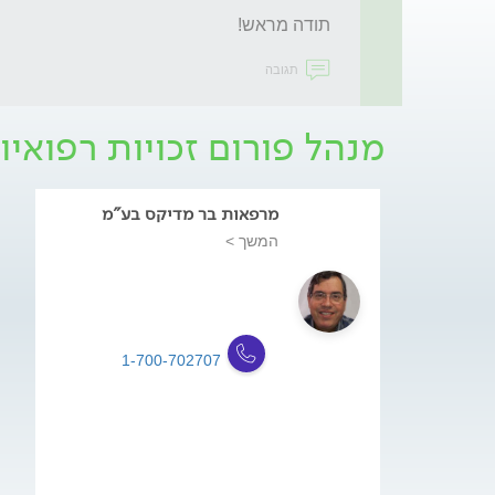
תודה מראש!
תגובה
מנהל פורום זכויות רפואיו
מרפאות בר מדיקס בע"מ
המשך >
1-700-702707