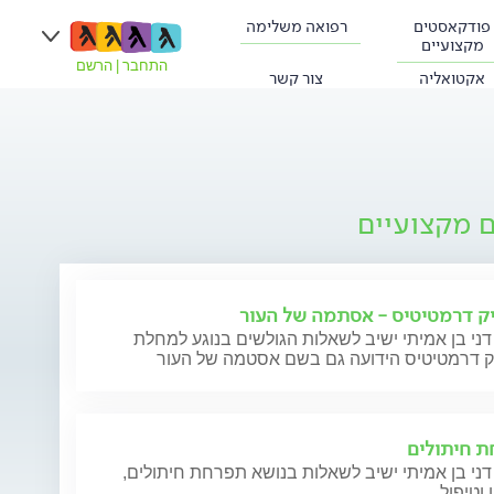
פודקאסטים
רפואה משלימה
מקצועיים
התחבר
|
הרשם
אקטואליה
צור קשר
ם מקצועיים
ק דרמטיטיס - אסתמה של העור
דני בן אמיתי ישיב לשאלות הגולשים בנוגע למחלת
ק דרמטיטיס הידועה גם בשם אסטמה של העור
 חיתולים
דני בן אמיתי ישיב לשאלות בנושא תפרחת חיתולים,