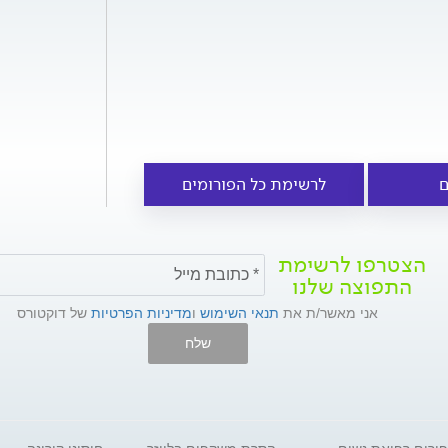
ם
לרשימת כל הפורומים
הצטרפו לרשימת
התפוצה שלנו
אני מאשר/ת את
תנאי השימוש
ו
מדיניות הפרטיות
של דוקטורס
שלח