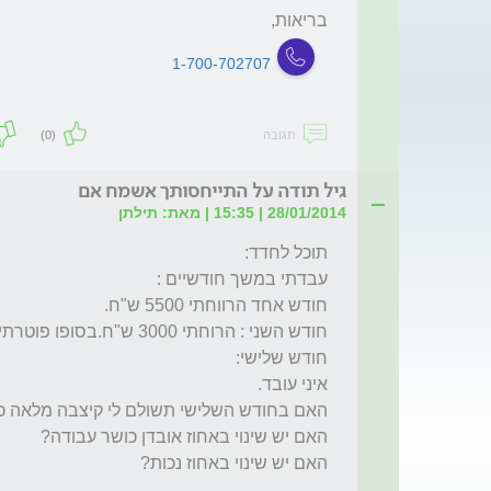
בריאות,
1-700-702707
תגובה
(0)
גיל תודה על התייחסותך אשמח אם
28/01/2014 | 15:35 | מאת: תילתן