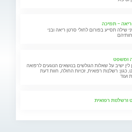
ריאה - תמיכה
י שילה תסייע בפורום לחולי סרטן ריאה ובני
 ומשפט
 לין ישיב על שאלות הגולשים בנושאים הנוגעים לרפואה
 כגון: רשלנות רפואית, זכויות החולה, חוות דעת
 ועוד
ורשלנות רפואית