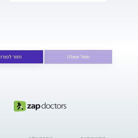
שאל שאלה
חזור לפורו