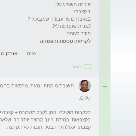
תודה לעונים.

לקריאה נוספת והעמקה
נכות
אובדן כו
תגובה
תשובת מומחה | מאת: מרפאות בר מ