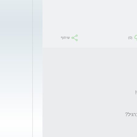
(0)
שיתוף