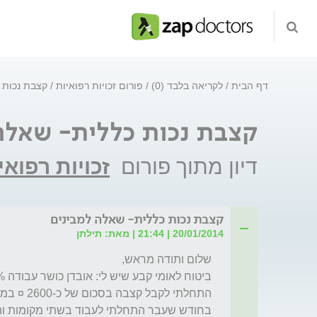
דף הבית
לקריאה בלבד (0)
פורום זכויות רפואיות
קצבת נכות 
קצבת נכות כללית- שאלה
דיון מתוך פורום
זכויות רפואי
קצבת נכות כללית- שאלה למבינים
20/01/2014 | 21:44 | מאת: תילתן