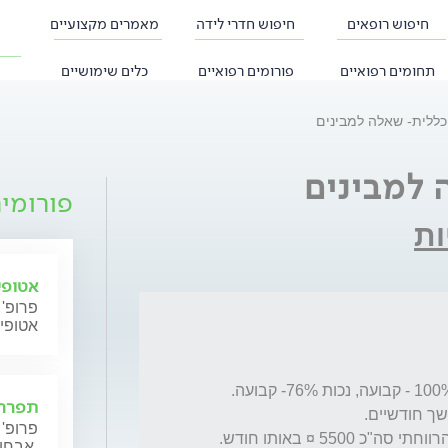
חיפוש רופאים
חיפוש חדרי לידה
מאמרים מקצועיים
תחומים רפואיים
פורומים רפואיים
כלים שימושיים
כללית- שאלה למבינים
 למבינים
פורומי
ות
אטופי
פרופ' 
אטופי
תפרחת
פרופ' 
אבחון וטיפול.