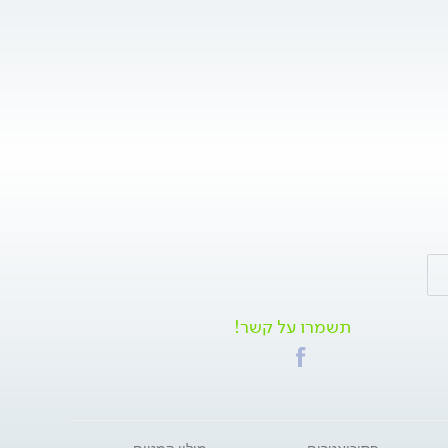
תשמרו על קשר!