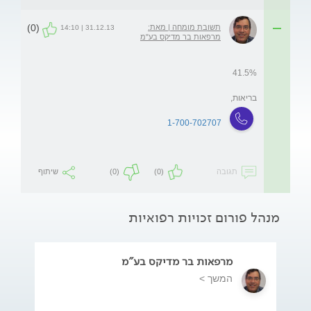
(0)
תשובת מומחה | מאת:
31.12.13 | 14:10
מרפאות בר מדיקס בע"מ
בריאות,
1-700-702707
תגובה
(0)
(0)
שיתוף
מנהל פורום זכויות רפואיות
מרפאות בר מדיקס בע"מ
המשך >