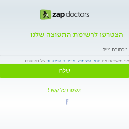
הצטרפו לרשימת התפוצה שלנו
אני מאשר/ת את
תנאי השימוש
ו
מדיניות הפרטיות
של דוקטורס
שלח
תשמרו על קשר!