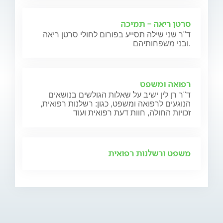
סרטן ריאה - תמיכה
ד"ר שני שילה תסייע בפורום לחולי סרטן ריאה
ובני משפחותיהם.
רפואה ומשפט
ד"ר רן לין ישיב על שאלות הגולשים בנושאים
הנוגעים לרפואה ומשפט, כגון: רשלנות רפואית,
זכויות החולה, חוות דעת רפואית ועוד
משפט ורשלנות רפואית