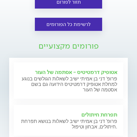
חזור לפורום
לרשימת כל הפורומים
פורומים מקצועיים
אטופיק דרמטיטיס - אסתמה של העור
פרופ' דני בן אמיתי ישיב לשאלות הגולשים בנוגע
למחלת אטופיק דרמטיטיס הידועה גם בשם
אסטמה של העור
תפרחת חיתולים
פרופ' דני בן אמיתי ישיב לשאלות בנושא תפרחת
חיתולים, אבחון וטיפול.