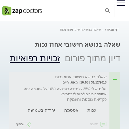
דף הבית
...
שאלה בנושא חישובי אחוז נכות
שאלה בנושא חישובי אחוז נכות
דיון מתוך פורום
זכויות רפואיות
שאלה בנושא חישובי אחוז נכות
31/12/2013 | 10:58 | מאת: חיים
שלום יש לי 35% על ירידה בשמיעה ו10% על אסטמה כמה 
אחוזים אמורים להיות לי בסה"כ?
לקריאה נוספת והעמקה
נכות
אסטמה
ירידה בשמיעה
תגובה
שיתוף