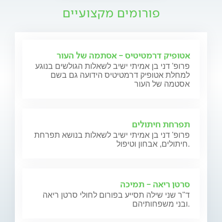
פורומים מקצועיים
אטופיק דרמטיטיס - אסתמה של העור
פרופ' דני בן אמיתי ישיב לשאלות הגולשים בנוגע
למחלת אטופיק דרמטיטיס הידועה גם בשם
אסטמה של העור
תפרחת חיתולים
פרופ' דני בן אמיתי ישיב לשאלות בנושא תפרחת
חיתולים, אבחון וטיפול.
סרטן ריאה - תמיכה
ד"ר שני שילה תסייע בפורום לחולי סרטן ריאה
ובני משפחותיהם.