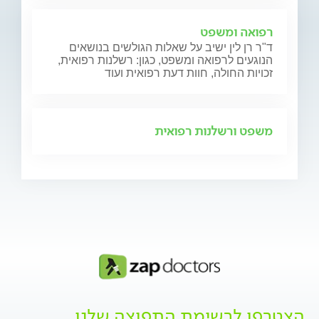
רפואה ומשפט
ד"ר רן לין ישיב על שאלות הגולשים בנושאים
הנוגעים לרפואה ומשפט, כגון: רשלנות רפואית,
זכויות החולה, חוות דעת רפואית ועוד
משפט ורשלנות רפואית
הצטרפו לרשימת התפוצה שלנו