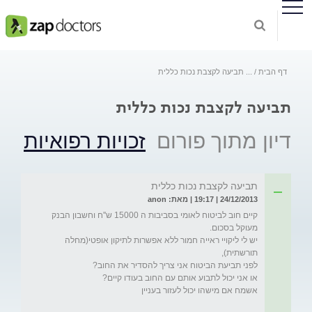
דף הבית
...
תביעה לקצבת נכות כללית
תביעה לקצבת נכות כללית
דיון מתוך פורום
זכויות רפואיות
תביעה לקצבת נכות כללית
24/12/2013 | 19:17 | מאת: anon
קיים חוב לביטוח לאומי בסביבות ה 15000 ש''ח וחשבון הבנק 
יש לי ליקויי ראייה חמור ללא אפשרות לתיקון אופטי(מחלה 