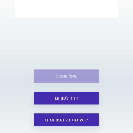
שאל שאלה
חזור לפורום
לרשימת כל הפורומים