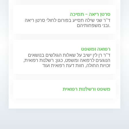
סרטן ריאה - תמיכה
ד"ר שני שילה תסייע בפורום לחולי סרטן ריאה
ובני משפחותיהם.
רפואה ומשפט
ד"ר רן לין ישיב על שאלות הגולשים בנושאים
הנוגעים לרפואה ומשפט, כגון: רשלנות רפואית,
זכויות החולה, חוות דעת רפואית ועוד
משפט ורשלנות רפואית