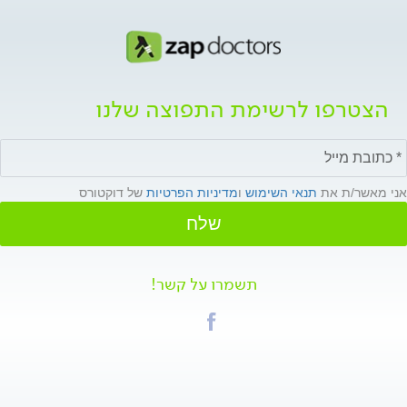
הצטרפו לרשימת התפוצה שלנו
אני מאשר/ת את
תנאי השימוש
ו
מדיניות הפרטיות
של דוקטורס
שלח
תשמרו על קשר!