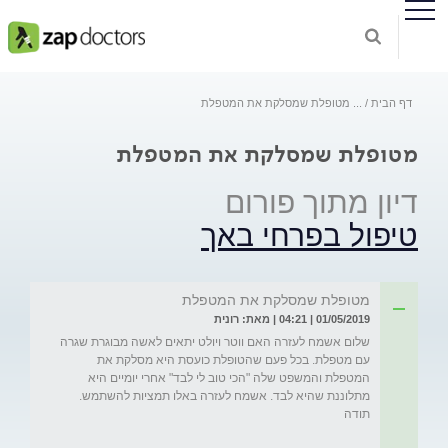
דף הבית
...
מטופלת שמסלקת את המטפלת
מטופלת שמסלקת את המטפלת
דיון מתוך פורום
טיפול בפרחי באך
מטופלת שמסלקת את המטפלת
01/05/2019 | 04:21 | מאת: רונית
שלום אשמח לעזרה האם ווטר ויולט יתאים לאשה מבוגרת שגרה 
עם מטפלת. בכל פעם שהטופלת כועסת היא מסלקת את 
המטפלת והמשפט שלה "הכי טוב לי לבד" אחרי יומיים היא 
מתלוננת שהיא לבד. אשמח לעזרה באלו תמציות להשתמש. 