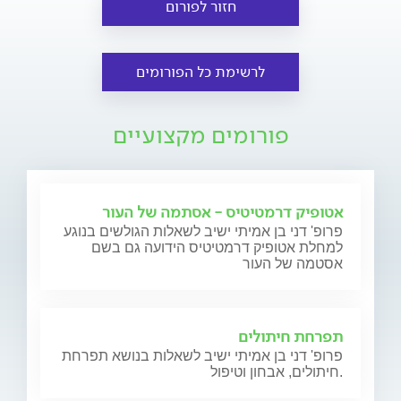
חזור לפורום
לרשימת כל הפורומים
פורומים מקצועיים
אטופיק דרמטיטיס - אסתמה של העור
פרופ' דני בן אמיתי ישיב לשאלות הגולשים בנוגע
למחלת אטופיק דרמטיטיס הידועה גם בשם
אסטמה של העור
תפרחת חיתולים
פרופ' דני בן אמיתי ישיב לשאלות בנושא תפרחת
חיתולים, אבחון וטיפול.