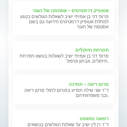
אטופיק דרמטיטיס - אסתמה של העור
פרופ' דני בן אמיתי ישיב לשאלות הגולשים בנוגע
למחלת אטופיק דרמטיטיס הידועה גם בשם
אסטמה של העור
תפרחת חיתולים
פרופ' דני בן אמיתי ישיב לשאלות בנושא תפרחת
חיתולים, אבחון וטיפול.
סרטן ריאה - תמיכה
ד"ר שני שילה תסייע בפורום לחולי סרטן ריאה
ובני משפחותיהם.
רפואה ומשפט
ד"ר רן לין ישיב על שאלות הגולשים בנושאים