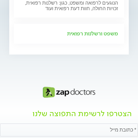
הנוגעים לרפואה ומשפט, כגון: רשלנות רפואית,
זכויות החולה, חוות דעת רפואית ועוד
משפט ורשלנות רפואית
הצטרפו לרשימת התפוצה שלנו