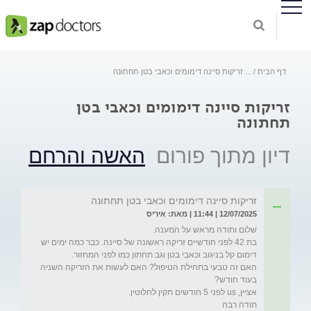
דף הבית
...
זריקות סיינה דימומים וכאבי בטן תחתונה
זריקות סיינה דימומים וכאבי בטן
תחתונה
דיון מתוך פורום
האשה והרחם
זריקות סיינה דימומים וכאבי בטן תחתונה
12/07/2025 | 11:44 | מאת: איריס
בת 42 לפני חודשיים זריקה ראשונה של סיינה. כבר כמה ימים יש 
האם זה טבעי בתחילת הטיפול? האם לעשות את הזריקה השניה 
תודה רבה