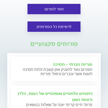
חזור לפורום
לרשימת כל הפורומים
פורומים מקצועיים
פוריות חברתי - תמיכה
הפורום נועד להעניק אוזן קשבת ולתת תמיכה
לזוגות אשר עוברים טיפולי פוריות
ניתוחים פלסטיים ואסתטיים של הפות, הלדן
ורצפת האגן
פרופ' חיים קריסי יענה על שאלות בנושאים