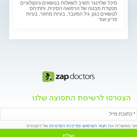
מיכל שלזינגר תשיב לשאלות בנושאים גינקולוגיים
מנקודת מבטה של הרפואה הסינית, ותתיחס
לנושאים כגון: גיל המעבר, בעיות מחזור, בעיות
פריון ועוד
הצטרפו לרשימת התפוצה שלנו
אני מאשר/ת את
תנאי השימוש
ו
מדיניות הפרטיות
של דוקטורס
שלח