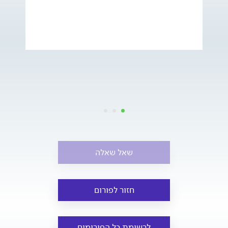
שאל שאלה
חזור לפורום
לרשימת כל הפורומים