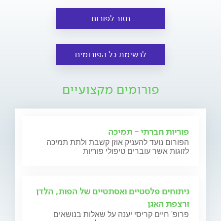
חזור לפורום
לרשימת כל הפורומים
פורומים מקצועיים
פוריות חברתי - תמיכה
הפורום נועד להעניק אוזן קשבת ולתת תמיכה
לזוגות אשר עוברים טיפולי פוריות
ניתוחים פלסטיים ואסתטיים של הפות, הלדן
ורצפת האגן
פרופ' חיים קריסי יענה על שאלות בנושאים