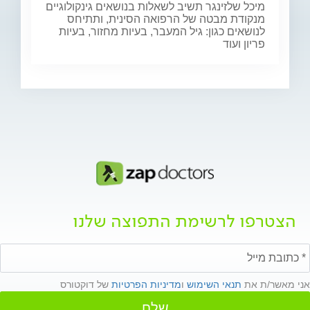
מיכל שלזינגר תשיב לשאלות בנושאים גינקולוגיים
מנקודת מבטה של הרפואה הסינית, ותתיחס
לנושאים כגון: גיל המעבר, בעיות מחזור, בעיות
פריון ועוד
הצטרפו לרשימת התפוצה שלנו
אני מאשר/ת את
תנאי השימוש
ו
מדיניות הפרטיות
של דוקטורס
שלח