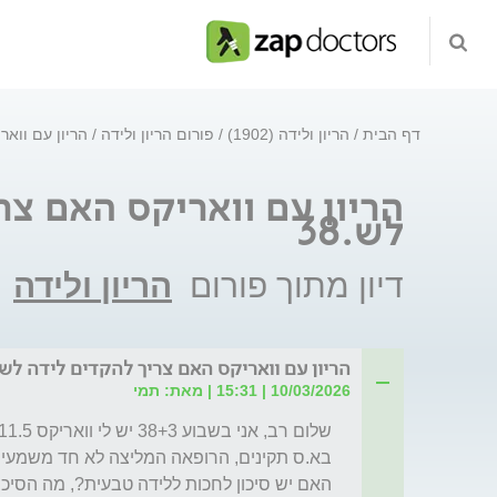
דף הבית
הריון ולידה (1902)
פורום הריון ולידה
הריון עם וואר
הריון עם וואריקס האם צר
לש.38
דיון מתוך פורום
הריון ולידה
הריון עם וואריקס האם צריך להקדים לידה לש.8
10/03/2026 | 15:31 | מאת: תמי