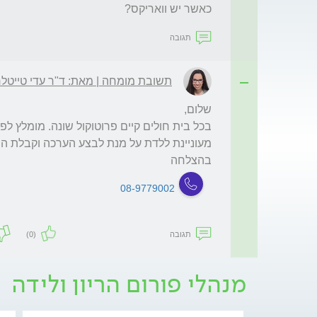
כאשר יש וואריקס?
תגובה
תשובת מומחה | מאת: ד"ר עדי טייטל
בהצלחה
08-9779002
תגובה
(0)
מנהלי פורום הריון ולידה