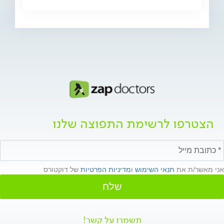
הצטרפו לרשימת התפוצה שלנו
אני מאשר/ת את
תנאי השימוש
ו
מדיניות הפרטיות
של דוקטורס
שלח
תשמרו על קשר!