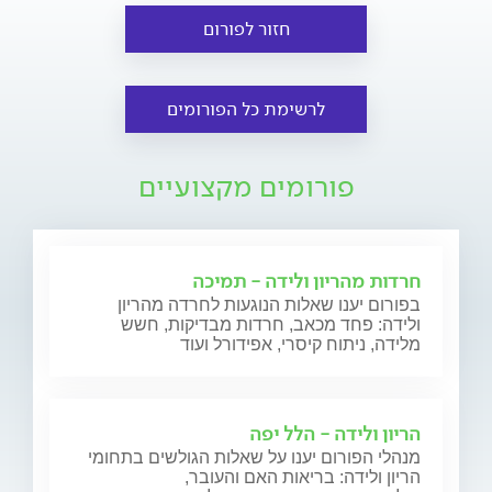
חזור לפורום
לרשימת כל הפורומים
פורומים מקצועיים
חרדות מהריון ולידה - תמיכה
בפורום יענו שאלות הנוגעות לחרדה מהריון
ולידה: פחד מכאב, חרדות מבדיקות, חשש
מלידה, ניתוח קיסרי, אפידורל ועוד
הריון ולידה - הלל יפה
מנהלי הפורום יענו על שאלות הגולשים בתחומי
הריון ולידה: בריאות האם והעובר,