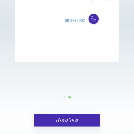
08-9779002
שאל שאלה