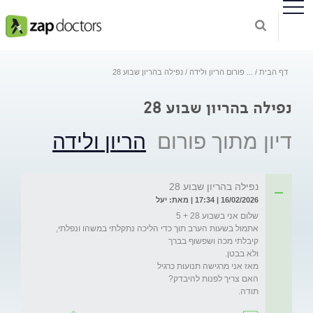
דף הבית
...
פורום הריון ולידה
נפילה בהריון שבוע 28
נפילה בהריון שבוע 28
דיון מתוך פורום
הריון ולידה
נפילה בהריון שבוע 28
16/02/2026 | 17:34 | מאת: יעל
אתמול בשעות הערב תוך כדי הליכה נתקלתי במשהו ונפלתי, 
תודה.