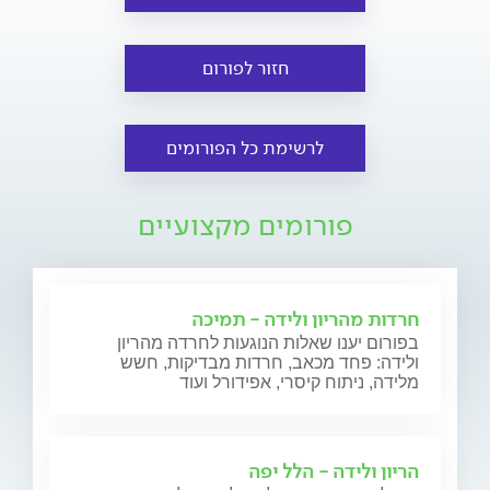
חזור לפורום
לרשימת כל הפורומים
פורומים מקצועיים
חרדות מהריון ולידה - תמיכה
בפורום יענו שאלות הנוגעות לחרדה מהריון
ולידה: פחד מכאב, חרדות מבדיקות, חשש
מלידה, ניתוח קיסרי, אפידורל ועוד
הריון ולידה - הלל יפה