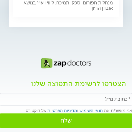
מנהלות הפורום יספקו תמיכה, ליווי ויעוץ בנושא
אובדן הריון
הצטרפו לרשימת התפוצה שלנו
אני מאשר/ת את
תנאי השימוש
ו
מדיניות הפרטיות
של דוקטורס
שלח