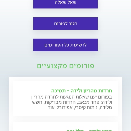
שאל שאלה
חזור לפורום
לרשימת כל הפורומים
פורומים מקצועיים
חרדות מהריון ולידה - תמיכה
בפורום יענו שאלות הנוגעות לחרדה מהריון
ולידה: פחד מכאב, חרדות מבדיקות, חשש
מלידה, ניתוח קיסרי, אפידורל ועוד