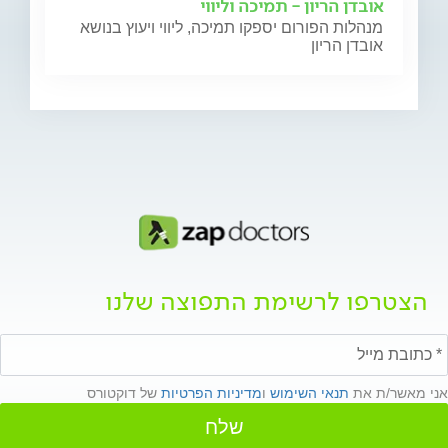
אובדן הריון - תמיכה וליווי
מנהלות הפורום יספקו תמיכה, ליווי ויעוץ בנושא
אובדן הריון
הצטרפו לרשימת התפוצה שלנו
אני מאשר/ת את
תנאי השימוש
ו
מדיניות הפרטיות
של דוקטורס
שלח