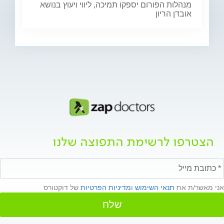
מנהלות הפורום יספקו תמיכה, ליווי ויעוץ בנושא
אובדן הריון
הצטרפו לרשימת התפוצה שלנו
אני מאשר/ת את
תנאי השימוש
ו
מדיניות הפרטיות
של דוקטורס
שלח