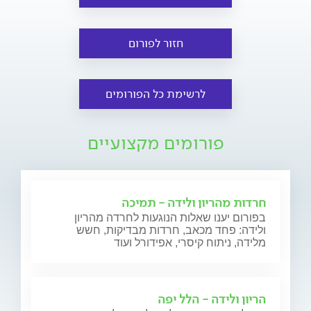
חזור לפורום
לרשימת כל הפורומים
פורומים מקצועיים
חרדות מהריון ולידה - תמיכה
בפורום יענו שאלות הנוגעות לחרדה מהריון
ולידה: פחד מכאב, חרדות מבדיקות, חשש
מלידה, ניתוח קיסרי, אפידורל ועוד
הריון ולידה - הלל יפה